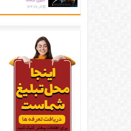
کلیوی ایستاد
آذر ۲۵, ۱۴۰۴