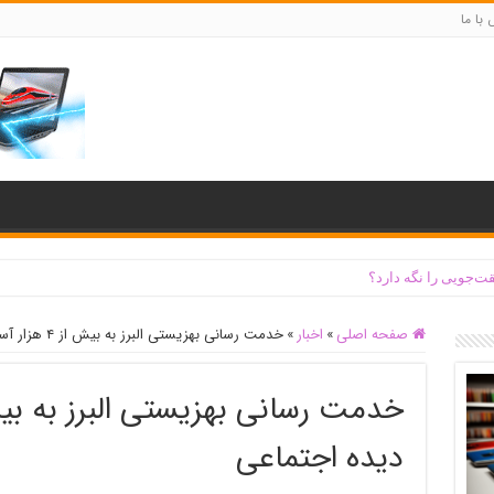
با ما
ت‌جویی را نگه دارد؟
صفحه اصلی
»
اخبار
»
خدمت رسانی بهزیستی البرز به بیش از ۴ هزار آسیب دیده اجتماعی
دیده اجتماعی