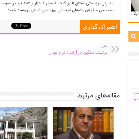
مدیرکل بهزیستی استان البرز
تخصصی مرکز فوریت‌های اجتماعی بهزیستی استان بهره‌مند شدند.
ستوک
اشتراک گذاری
قبلی
ترافیک سنگین در آزادراه کرج تهران
شیه‌
مقاله‌های مرتبط
 و
م