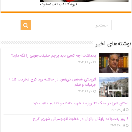
فروشگاه لپ تاپ استوک
نوشته‌های اخیر
یادداشت| ‌چه کسی باید پرچم حقیقت‌جویی را نگه دارد؟
آذر ۲۹, ۱۴۰۴
اَبَر‌ویلای شخص ذی‌نفوذ در حاشیه‌ رود کرج تخریب شد +
جزئیات و فیلم
آذر ۲۹, ۱۴۰۴
استان البرز در جنگ 12 روزه 7 شهید دانشجو تقدیم انقلاب کرد
آذر ۲۹, ۱۴۰۴
3 روز رفت‌وآمد رایگان بانوان در خطوط اتوبوسرانی شهری کرج
آذر ۲۸, ۱۴۰۴