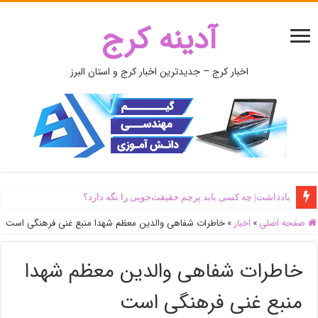
آدینه کرج
اخبار کرج – جدیدترین اخبار کرج و استان البرز
یادداشت| ‌چه کسی باید پرچم حقیقت‌جویی را نگه دارد؟
صفحه اصلی
»
اخبار
»
خاطرات شفاهی والدین معظم شهدا منبع غنی فرهنگی است
خاطرات شفاهی والدین معظم شهدا
منبع غنی فرهنگی است