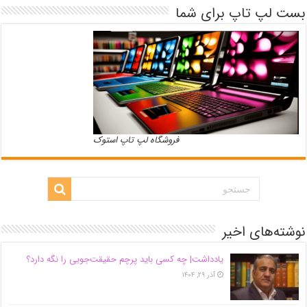
بست لپ تاپ برای شما
فروشگاه لپ تاپ استوک
نوشته‌های اخیر
یادداشت| ‌چه کسی باید پرچم حقیقت‌جویی را نگه دارد؟
آذر ۲۹, ۱۴۰۴