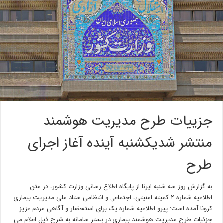
جزییات طرح مدیریت هوشمند
منتشر شدیکشنبه آینده آغاز اجرای
طرح
به گزارش روز سه شنبه ایرنا از پایگاه اطلاع رسانی وزارت کشور، در متن
اطلاعیه شماره ۲ کمیته امنیتی، اجتماعی و انتظامی ستاد ملی مدیریت بیماری
کرونا آمده است: پیرو اطلاعیه شماره یک برای استحضار و آگاهی مردم عزیز
جزئیات طرح مدیریت هوشمند بیماری در بستر سامانه به شرح ذیل اعلام می