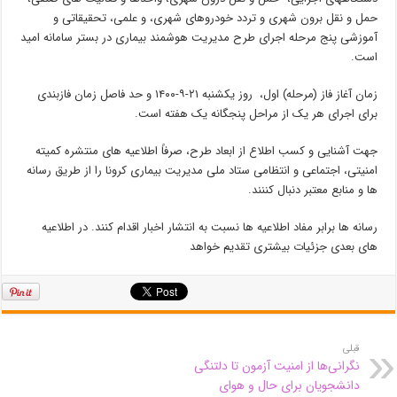
حمل و نقل برون شهری و تردد خودروهای شهری، و علمی، تحقیقاتی و
آموزشی پنج مرحله اجرای طرح مدیریت هوشمند بیماری در بستر سامانه امید
است.
زمان آغاز فاز (مرحله) اول، روز یکشنبه ۲۱-۹-۱۴۰۰ و حد فاصل زمان فازبندی
برای اجرای هر یک از مراحل پنجگانه یک هفته است.
جهت آشنایی و کسب اطلاع از ابعاد طرح، صرفاً اطلاعیه­ های منتشره کمیته
امنیتی، اجتماعی و انتظامی ستاد ملی مدیریت بیماری کرونا را از طریق رسانه
ها و منابع معتبر دنبال کننند.
رسانه­ ها برابر مفاد اطلاعیه ­ها نسبت به انتشار اخبار اقدام کنند. در اطلاعیه
های بعدی جزئیات بیشتری تقدیم خواهد
قبلی
نگرانی‌ها از امنیت آزمون تا دلتنگی
دانشجویان برای حال و هوای