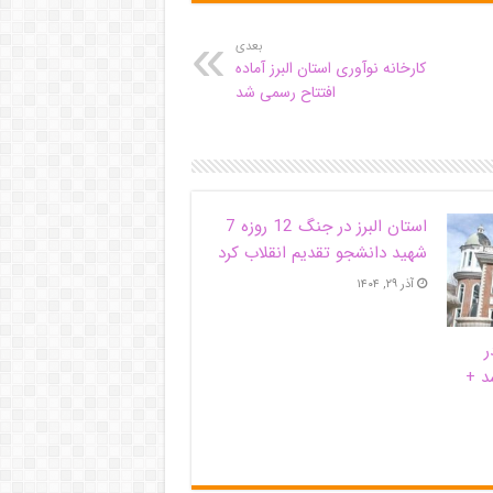
بعدی
کارخانه نوآوری استان البرز آماده
افتتاح رسمی شد
استان البرز در جنگ 12 روزه 7
شهید دانشجو تقدیم انقلاب کرد
آذر ۲۹, ۱۴۰۴
ر
د +