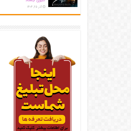
کلیوی ایستاد
آذر ۲۵, ۱۴۰۴