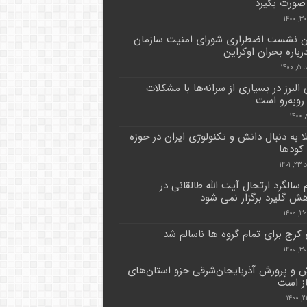
 صورت بگیرد
 نشست اضطراری شورای امنیت سازمان
رباره بحران اوکراین
۱۴۰
البرز در بسیاری از سرانه‌ها با مشکلات
وبه‌رو است
لا به دنبال دانش و تکنولوژی ایران در حوزه
کود‌ها
۱۴۰۱
 سالگرد ارتحال آیت الله طالقانی در
هش گلیرد برگزار نمی شود
کرج برای تمام گروه ها ناسالم شد
‌ و پرورش آذربایجان‌شرقی جزو استان‌های
ز است