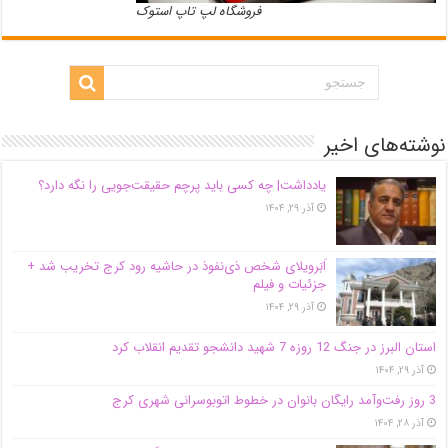
فروشگاه لپ تاپ استوک
نوشته‌های اخیر
یادداشت| ‌چه کسی باید پرچم حقیقت‌جویی را نگه دارد؟
آذر ۲۹, ۱۴۰۴
اَبَر‌ویلای شخص ذی‌نفوذ در حاشیه‌ رود کرج تخریب شد +
جزئیات و فیلم
آذر ۲۹, ۱۴۰۴
استان البرز در جنگ 12 روزه 7 شهید دانشجو تقدیم انقلاب کرد
آذر ۲۹, ۱۴۰۴
3 روز رفت‌وآمد رایگان بانوان در خطوط اتوبوسرانی شهری کرج
آذر ۲۸, ۱۴۰۴