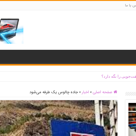
س با ما
ت‌جویی را نگه دارد؟
صفحه اصلی
»
اخبار
»
جاده چالوس یک طرفه می‌شود