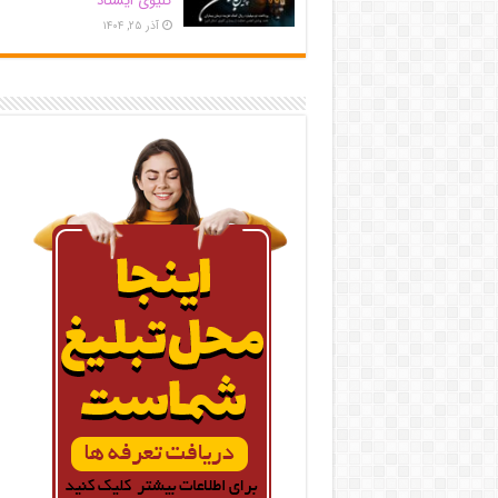
کلیوی ایستاد
آذر ۲۵, ۱۴۰۴