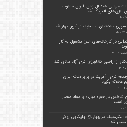
ات جهانی هندبال زنان؛ ایران مغلوب
ن بازی‌های المپیک شد
وزی ساختمان سه طبقه در کرج مهار شد
۱۴۰۰
 زندانی در کارخانه‌های البرز مشغول به کار
ند
 ۲۰, ۱۴۰۱
معه کرج : آمریکا در برابر ملت ایران
 عاقلانه بگیرد
۱۴
 شاخص در حوزه مبارزه با مواد مخدر
ی است
 الکترونیک در چهارباغ جایگزین روش
سنتی شد