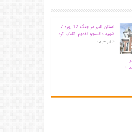
استان البرز در جنگ 12 روزه 7
شهید دانشجو تقدیم انقلاب کرد
آذر ۲۹, ۱۴۰۴
ر
د +