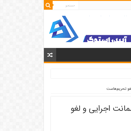
لغو تحریم‌هاست
مانت اجرایی و لغو