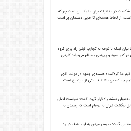
 شکست در مذاکرات برای ما یکسان است چراکه
است؛ از لحاظ هسته‌ای تا جایی دستمان پر است
اینکه با توجه به تجارب قبلی راه برای گروه
 کنار تعهد و پایبندی به‌نظام می‌تواند کلیدی
 تیم مذاکره‌کننده هسته‌ای جدید در دولت آقای
 تیم چه کسانی باشند قسمتی از موضوع است.
به‌عنوان نقشه راه قرار گیرد، گفت: سیاست اصلی
قابل برگشت ایران به برجام است که رسیدن به
سلامی گفت: نحوه رسیدن به این هدف در ید