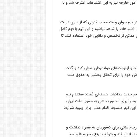
مور خارجه نیز به این اشتباهات اعتراف شد و با
ر تیم جوان و متخصص کنونی که از سوی دولت
اشتباهات را شاهد نباشیم و این تیم با فهم کامل
 ممکن از تخصص و دانایی خود استفاده کنند تا
زو اولویت‌های دولتمردان عنوان کرد و گفت:
تلاش خود را برای تحقق بخشی به حقوق ملت
 تیم جدید مذاکرات هسته‌ای گفت: معتقدم تیم
خود را برای تحقق بخشی به حقوق ملت ایران
ه این تیم منسجم اقدام عملی برای بهبود شرایط
 برجام عزتی برای کشورمان به همراه نداشت و
ه تلاش کند و بتواند با رفع تحریم‌ها و اخذ