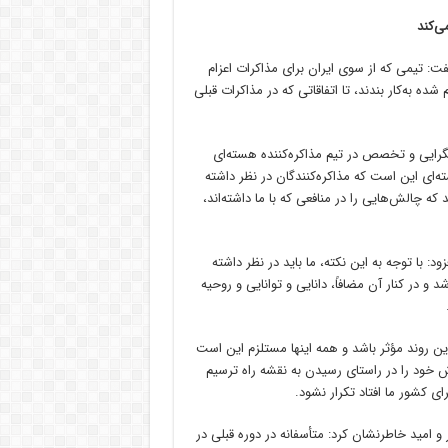
ی‌کند
یمی که از سوی ایران برای مذاکرات اعزام
 به‌کار بندند، تا اتفاقاتی که در مذاکرات قبلی
انگرایی و تخصص در تیم مذاکره‌کننده هسته‌ای
ای این است که مذاکره‌کنندگان در نظر داشته
 چالش‌هایی را در منافعی که با ما داشته‌اند،
 توجه‌ به این نکته، ما باید در نظر داشته
د و در کنار آن مضافاً، دانایی و توانایی و روحیه
.
 این روند مؤثر باشد و همه اینها مستلزم این است
ش خود را در راستای رسیدن به نقشه راه ترسیم
رای کشور ما افتاد تکرار نشود.
 و امید خاطرنشان کرد: متأسفانه در دوره قبلی در