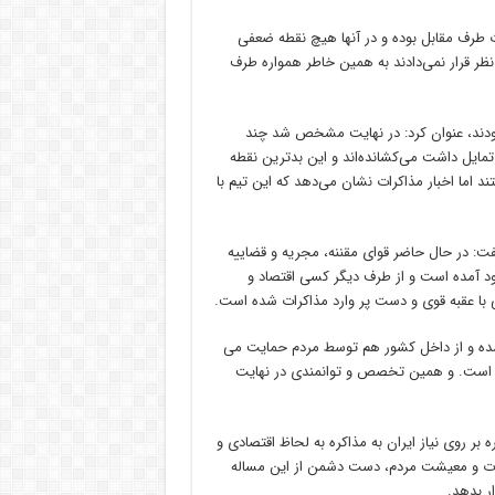
درت طرف مقابل بوده و در آنها هیچ نقطه ضعفی
ظر قرار نمی‌دادند به همین خاطر همواره طرف
 بودند، عنوان کرد: در نهایت مشخص شد چند
مایل داشت می‌کشانده‌اند و این بدترین نقطه
 اما اخبار مذاکرات نشان می‌دهد که این تیم با
گفت: در حال حاضر قوای مقننه، مجریه و قضاییه
د آمده است و از طرف دیگر کسی اقتصاد و
با عقبه قوی و دست پر وارد مذاکرات شده است.
ات شده و از داخل کشور هم توسط مردم حمایت می
تر است. و همین تخصص و توانمندی در نهایت
بر روی نیاز ایران به مذاکره به لحاظ اقتصادی و
اکرات و معیشت مردم، دست دشمن از این مساله
ر بدهد.