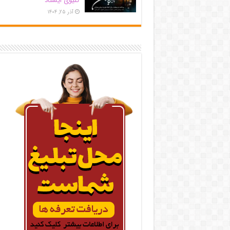
کلیوی ایستاد
آذر ۲۵, ۱۴۰۴