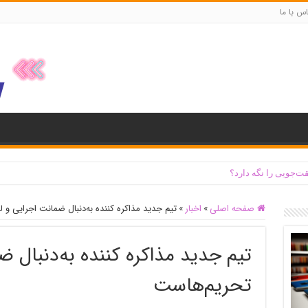
س با ما
ت‌جویی را نگه دارد؟
صفحه اصلی
»
اخبار
»
تیم جدید مذاکره کننده به‌دنبال ضمانت اجرایی و 
تیم جدید مذاکره کننده به‌دنبال ض
تحریم‌هاست