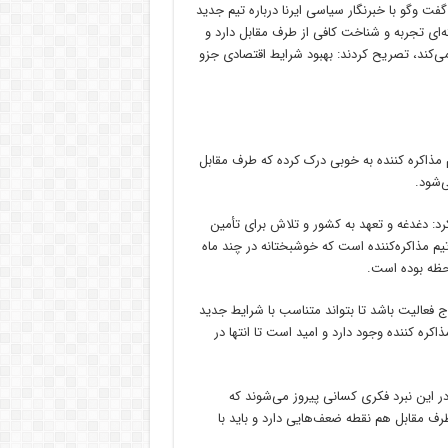
ت وگو با خبرنگار سیاسی ایرنا درباره تیم جدید
جدید مذاکرات هسته‌ای تجربه و شناخت کافی از طرف مقابل دارد و
ی‌کند، تصریح کردند: بهبود شرایط اقتصادی جزو
 مذاکره کننده به خوبی درک کرده که طرف مقابل
‌شود.
کرد: دغدغه و تعهد به کشور و تلاش برای تأمین
م مذاکره‌کننده است که خوشبختانه در چند ماه
احظه بوده است.
ج فعالیت باشد تا بتواند متناسب با شرایط جدید
کره کننده وجود دارد و امید است تا انتها در
ر این نبرد فکری کسانی پیروز می‌شوند که
ف مقابل هم نقطه ضعف‌هایی دارد و باید با