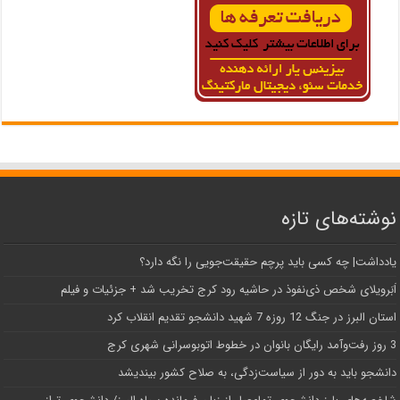
نوشته‌های تازه
یادداشت| ‌چه کسی باید پرچم حقیقت‌جویی را نگه دارد؟
اَبَر‌ویلای شخص ذی‌نفوذ در حاشیه‌ رود کرج تخریب شد + جزئیات و فیلم
استان البرز در جنگ 12 روزه 7 شهید دانشجو تقدیم انقلاب کرد
3 روز رفت‌وآمد رایگان بانوان در خطوط اتوبوسرانی شهری کرج
دانشجو باید به دور از سیاست‌زدگی، به صلاح کشور بیندیشد