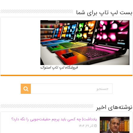
بست لپ تاپ برای شما
فروشگاه لپ تاپ استوک
نوشته‌های اخیر
یادداشت| ‌چه کسی باید پرچم حقیقت‌جویی را نگه دارد؟
آذر ۲۹, ۱۴۰۴