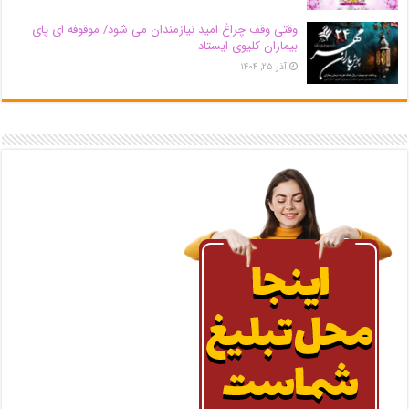
وقتی وقف چراغ امید نیازمندان می شود/ موقوفه ای پای
بیماران کلیوی ایستاد
آذر ۲۵, ۱۴۰۴