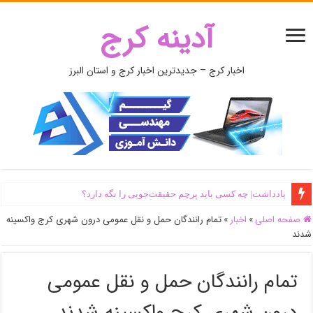
آدینه کرج
اخبار کرج – جدیدترین اخبار کرج و استان البرز
یادداشت| ‌چه کسی باید پرچم حقیقت‌جویی را نگه دارد؟
صفحه اصلی
»
اخبار
»
تمام رانندگان حمل و نقل عمومی درون شهری کرج واکسینه
شدند
تمام رانندگان حمل و نقل عمومی