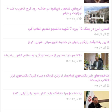
اَبَر‌ویلای شخص ذی‌نفوذ در حاشیه‌ رود کرج تخریب شد +
جزئیات و فیلم
آذر ۲۹, ۱۴۰۴
استان البرز در جنگ 12 روزه 7 شهید دانشجو تقدیم انقلاب کرد
آذر ۲۹, ۱۴۰۴
3 روز رفت‌وآمد رایگان بانوان در خطوط اتوبوسرانی شهری کرج
آذر ۲۸, ۱۴۰۴
دانشجو باید به دور از سیاست‌زدگی، به صلاح کشور بیندیشد
آذر ۲۸, ۱۴۰۴
شاخصه‌های بارز دانشجوی تمام‌عیار از زبان فرمانده سپاه البرز/ دانشجوی تراز
انقلاب کیست؟
آذر ۲۸, ۱۴۰۴
یادداشت| چرا دانشگاه باید نقش خود را بازآرایی کند؟
آذر ۲۷, ۱۴۰۴