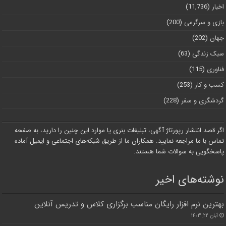
اخبار
(11,736)
بازی و سرگرمی
(200)
جهان
(202)
سبک زندگی
(63)
فناوری
(115)
کسب و کار
(253)
گردشگری و سفر
(228)
اگر قصد انتشار رپورتاژ آگهی، تبلیغات بنری یا موارد این چنین را دارید، به صفحه
تماس با ما مراجعه نمایید. همکاران ما از طریق شبکه‌های اجتماعی و ایمیل آماده
پاسخگویی به سوالات شما هستند.
نوشته‌های اخیر
بهترین نرم افزار رایگان مناسب برگزاری کلاس و تدریس آنلاین
آبان ۲۲, ۱۴۰۳