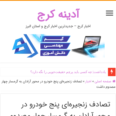
آدینه کرج
اخبار کرج – جدیدترین اخبار کرج و استان البرز
یادداشت| ‌چه کسی باید پرچم حقیقت‌جویی را نگه دارد؟
صفحه اصلی
»
اخبار
»
تصادف زنجیره‌ای پنج خودرو در محور آرادان به گرمسار چهار
مصدوم داشت
تصادف زنجیره‌ای پنج خودرو در