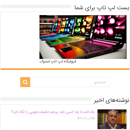
بست لپ تاپ برای شما
فروشگاه لپ تاپ استوک
نوشته‌های اخیر
یادداشت| ‌چه کسی باید پرچم حقیقت‌جویی را نگه دارد؟
آذر ۲۹, ۱۴۰۴