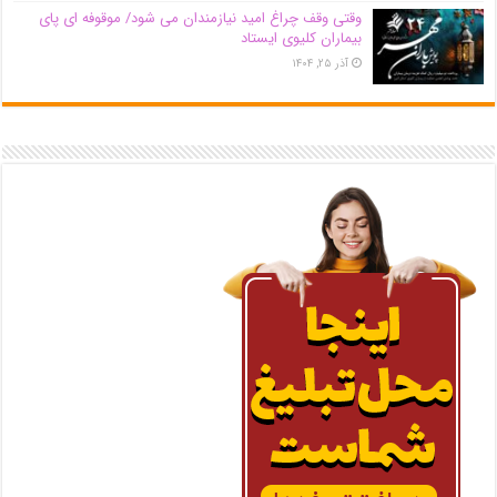
وقتی وقف چراغ امید نیازمندان می شود/ موقوفه ای پای
بیماران کلیوی ایستاد
آذر ۲۵, ۱۴۰۴