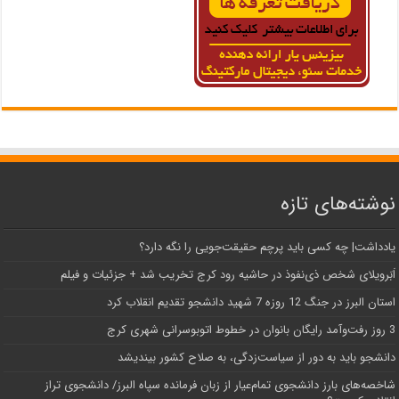
نوشته‌های تازه
یادداشت| ‌چه کسی باید پرچم حقیقت‌جویی را نگه دارد؟
اَبَر‌ویلای شخص ذی‌نفوذ در حاشیه‌ رود کرج تخریب شد + جزئیات و فیلم
استان البرز در جنگ 12 روزه 7 شهید دانشجو تقدیم انقلاب کرد
3 روز رفت‌وآمد رایگان بانوان در خطوط اتوبوسرانی شهری کرج
دانشجو باید به دور از سیاست‌زدگی، به صلاح کشور بیندیشد
شاخصه‌های بارز دانشجوی تمام‌عیار از زبان فرمانده سپاه البرز/ دانشجوی تراز