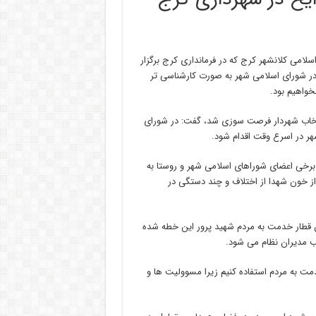
لامی کلانشهر کرج که در فرمانداری کرج برگزار
در شورای اسلامی شهر به صورت کارشناسی تر
خواهیم بود.
نتخاب شهردار فرصت سوزی شد، گفت: در شورای
هر در اسرع وقت اقدام شود.
بین برخی اعضای شوراهای اسلامی شهر و روستا به
از خون شهدا از اختلاف و چند دستگی در
گن قطار خدمت به مردم شهید پرور این خطه شده
ب مدیران نظام می شود.
مت به مردم استفاده کنیم زیرا مسوولیت ها و