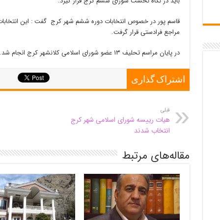
باید در نگاه نخست شورای ششم کرج قرار گیرد.
قاسم پور در خصوص انتخابات دوره ششم شهر کرج گفت : این انتخابات
مراجع فرادستی قرار گرفت.
در پایان مراسم تحلیف ۱۳ عضو شورای اسلامی کلانشهر کرج انجام شد.
اشتراک گذاری
قبلی
هیات رییسه شورای اسلامی شهر کرج
انتخاب شدند
مقاله‌های مرتبط