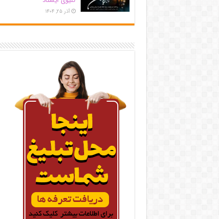
کلیوی ایستاد
آذر ۲۵, ۱۴۰۴