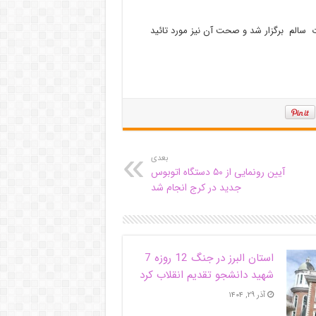
 سالم برگزار شد و صحت آن نیز مورد تائید
بعدی
آیین رونمایی از ۵۰ دستگاه اتوبوس
جدید در کرج انجام شد
استان البرز در جنگ 12 روزه 7
شهید دانشجو تقدیم انقلاب کرد
آذر ۲۹, ۱۴۰۴