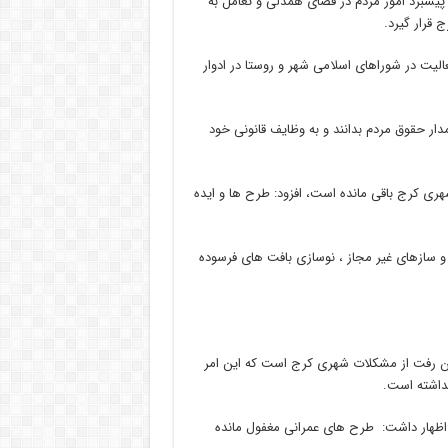
 پیشبرد امور مردم در فضای همدلی و تعامل به
قرار گیرد.
الیت در شوراهای اسلامی شهر و روستا در ادوار
دار حقوق مردم بدانند و به وظایف قانونی خود
ن شهری کرج باقی مانده است، افزود: طرح ها و ایده
ر ساخت و سازهای غیر مجاز ، نوسازی بافت های فرسوده
برون رفت از مشکلات شهری کرج است که این امر
نداشته است.
 اظهار داشت: طرح های عمرانی مغفول مانده