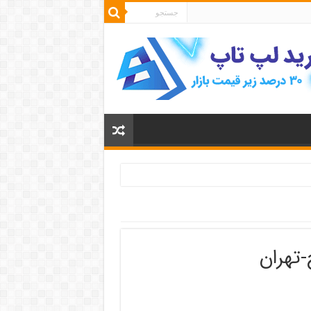
-تهران