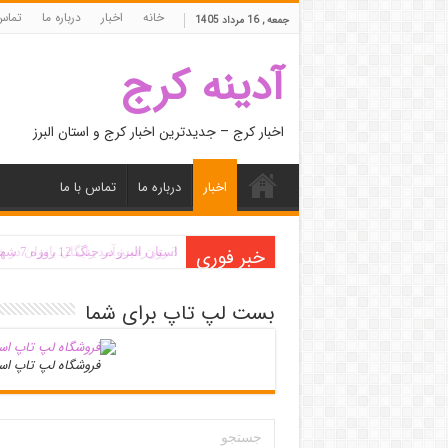
خانه
اخبار
درباره ما
تماس 
جمعه , 16 مرداد 1405
آدینه کرج
اخبار کرج – جدیدترین اخبار کرج و استان البرز
اخبار
درباره ما
تماس با ما
خبر فوری
3 روز رفت‌وآمد رایگان بانوان در خطوط اتوبوسرانی شهری کرج
بست لپ تاپ برای شما
فروشگاه لپ تاپ ا