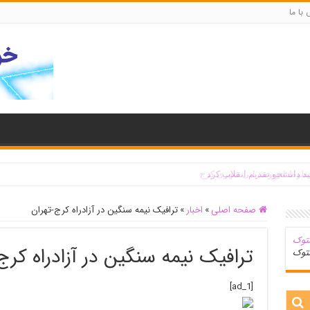
با ما
صفحه اصلی
»
اخبار
»
ترافیک نیمه سنگین در آزادراه کرج-تهران
ترافیک نیمه سنگین در آزادراه کرج
ستوک
[ad_1]