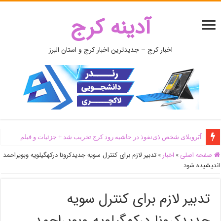
آدینه کرج
اخبار کرج – جدیدترین اخبار کرج و استان البرز
اَبَر‌ویلای شخص ذی‌نفوذ در حاشیه‌ رود کرج تخریب شد + جزئیات و فیلم
صفحه اصلی
»
اخبار
»
تدبیر لازم برای کنترل سویه جدیدکرونا درکهگیلویه وبویراحمد
اندیشیده شود
تدبیر لازم برای کنترل سویه