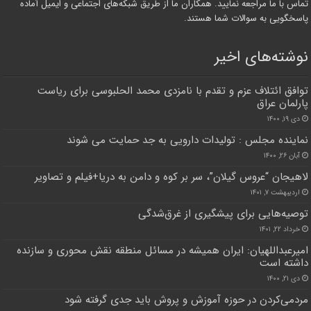
تماس با ما مراجعه نمایید. همکاران ما از طریق شبکه‌های اجتماعی و ایمیل آماده
پاسخگویی به سوالات شما هستند.
نوشته‌های اخیر
توافق ائتلاف عزم و تقدم با نامزدی محمد الحلبوسی برای ریاست
پارلمان عراق
دی ۱۹, ۱۴۰۰
نماینده مجلس : تولیدات دارویی به جد حمایت می شوند
آبان ۲۶, ۱۴۰۰
لاهیجان “عروس گیلان”، سر بر کوه و دامن به دریا+فیلم و تصاویر
اردیبهشت ۷, ۱۴۰۱
توصیه‌هایی برای پیشگیری از غرق‌شدگی
خرداد ۲۲, ۱۴۰۱
امیرعبداللهیان: ایران همیشه در مسائل منطقه نقش محوری و سازنده
داشته است
دی ۲۱, ۱۴۰۰
مردمی‌کردن در حوزه آموزش و پروش باید جدی گرفته شود