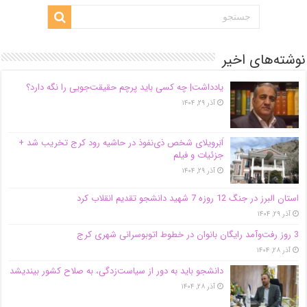
نوشته‌های اخیر
یادداشت| ‌چه کسی باید پرچم حقیقت‌جویی را نگه دارد؟
آذر ۲۹, ۱۴۰۴
اَبَر‌ویلای شخص ذی‌نفوذ در حاشیه‌ رود کرج تخریب شد +
جزئیات و فیلم
آذر ۲۹, ۱۴۰۴
استان البرز در جنگ 12 روزه 7 شهید دانشجو تقدیم انقلاب کرد
آذر ۲۹, ۱۴۰۴
3 روز رفت‌وآمد رایگان بانوان در خطوط اتوبوسرانی شهری کرج
آذر ۲۸, ۱۴۰۴
دانشجو باید به دور از سیاست‌زدگی، به صلاح کشور بیندیشد
آذر ۲۸, ۱۴۰۴