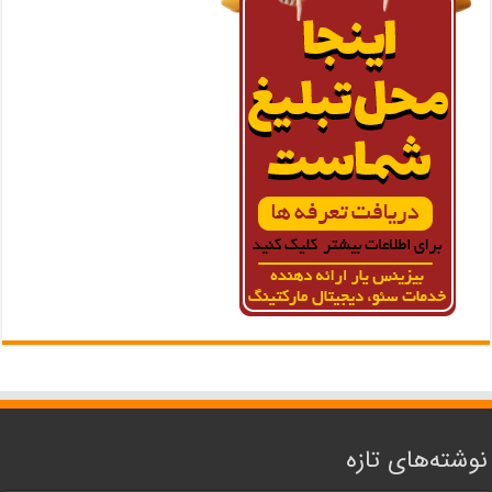
نوشته‌های تازه