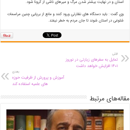
استان و در نهایت بیشتر شدن مرگ و میرهای ناشی از کرونا شود.
وی گفت : باید دستگاه های نظارتی ورود کنند و مانع از برپایی چنین مراسمات
شلوغی در استان شوند تا جان مردم به خطر نیفتد.
قبلی
تمایل به سفرهای زیارتی در نوروز
۱۴۰۱ افزایش خواهد داشت
بعدی
آموزش و پرورش از ظرفیت حوزه
های علمیه استفاده کند
مقاله‌های مرتبط