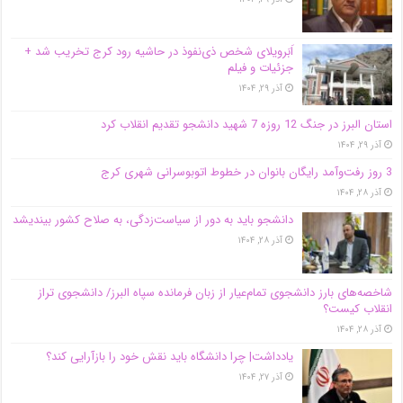
اَبَر‌ویلای شخص ذی‌نفوذ در حاشیه‌ رود کرج تخریب شد +
جزئیات و فیلم
آذر ۲۹, ۱۴۰۴
استان البرز در جنگ 12 روزه 7 شهید دانشجو تقدیم انقلاب کرد
آذر ۲۹, ۱۴۰۴
3 روز رفت‌وآمد رایگان بانوان در خطوط اتوبوسرانی شهری کرج
آذر ۲۸, ۱۴۰۴
دانشجو باید به دور از سیاست‌زدگی، به صلاح کشور بیندیشد
آذر ۲۸, ۱۴۰۴
شاخصه‌های بارز دانشجوی تمام‌عیار از زبان فرمانده سپاه البرز/ دانشجوی تراز
انقلاب کیست؟
آذر ۲۸, ۱۴۰۴
یادداشت| چرا دانشگاه باید نقش خود را بازآرایی کند؟
آذر ۲۷, ۱۴۰۴