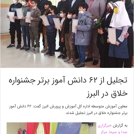
تجلیل از ۶۲ دانش آموز برتر جشنواره
خلاق در البرز
معاون آموزش متوسطه اداره کل آموزش و پرورش البرز گفت: ۶۲ دانش آموز
برتر جشنواره خلاق در البرز تجلیل شدند.
به گزارش
خبرگزاری
صدا و سیما، مرکز