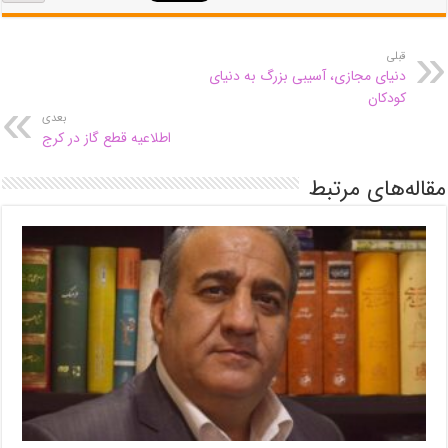
قبلی
دنیای مجازی، آسیبی بزرگ به دنیای
کودکان
بعدی
اطلاعیه قطع گاز در کرج
مقاله‌های مرتبط