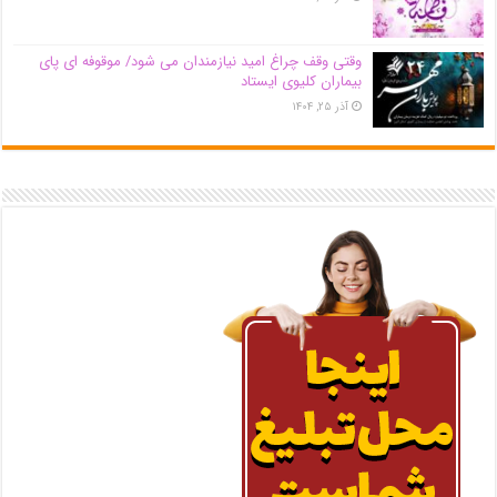
وقتی وقف چراغ امید نیازمندان می شود/ موقوفه ای پای
بیماران کلیوی ایستاد
آذر ۲۵, ۱۴۰۴