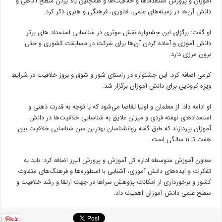
آموزان و پرورش استعداد‌ها و خلاقیت‌ها و همچنین بالا بردن سطح آگاهی و
دانش آن‌ها در زمینه‌های علمی، فناوری، فرهنگی و هنری ذکر کرد.
او گفت: برگزای این جشنواره نقش موثری در شناسایی استعداد ها‌ی برتر
دانش آموزی و آماده کردن آن‌ها برای شرکت در مسابقات کشوری و حتی
برون مرزی دارد.
کرمی اضافه کرد: این جشنواره در راستای شور و شوق و بروز خلاقیت در شرایط
ویژه کرونایی برای دانش آموزان برگزار شد.
او ادامه داد: از معلمان و اولیا تقاضا می‌شود که با توجه به قدرت ذهنی و
استعداد‌های نهفته فردی و میزان علایق به شناسایی خلاقیت‌ها در دانش
آموزان بپردازند که طبق گفته روانشناسان بهترین سن شناسایی خلاقیت بین
هفت تا ۱۱ سالگی است.
معاون آموزش متوسطه اداره کل آموزش و پرورش البرز اضافه کرد: باید به
تفکرات و ایده‌های دانش آموزی، آشنایی با اسطوره‌ها و فرهنگ‌های متفاوت
کشور و برخورداری از امکانات پژوهش سرا‌ها در جهت ارتقا و رشد خلاقیت و
سطح علمی دانش آموزان اهمیت داد.