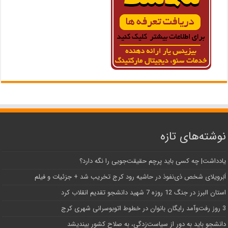
نوشته‌های تازه
یادداشت| ‌چه کسی باید پرچم حقیقت‌جویی را نگه دارد؟
اَبَر‌ویلای شخص ذی‌نفوذ در حاشیه‌ رود کرج تخریب شد + جزئیات و فیلم
استان البرز در جنگ 12 روزه 7 شهید دانشجو تقدیم انقلاب کرد
3 روز رفت‌وآمد رایگان بانوان در خطوط اتوبوسرانی شهری کرج
دانشجو باید به دور از سیاست‌زدگی، به صلاح کشور بیندیشد