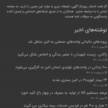
اگر قصد انتشار رپورتاژ آگهی، تبلیغات بنری یا موارد این چنین را دارید، به صفحه
تماس با ما مراجعه نمایید. همکاران ما از طریق شبکه‌های اجتماعی و ایمیل آماده
پاسخگویی به سوالات شما هستند.
نوشته‌های اخیر
پروندهای مالیاتی واحدهای صنعتی به البرز منتقل شد
بهمن ۷, ۱۴۰۰
زاکانی: زیست شهیدان با عنصر بندگی و اخلاص شکل می‌گیرد
آذر ۵, ۱۴۰۰
۲۰۰ زندانی در واحدهای تولیدی استان البرز به کارگیری می‌شوند
اردیبهشت ۱۸, ۱۴۰۱
۲۴ بیمار کووید۱۹ در البرز بستری شدند
دی ۸, ۱۴۰۰
عرضه مستقیم کالا از تولید به مصرف در چهار باغ کلید خورد
بهمن ۱۲, ۱۴۰۰
۲ هزار و ۴۰۰ نفر در فردیس خدمات بیمه بیکاری می گیرند