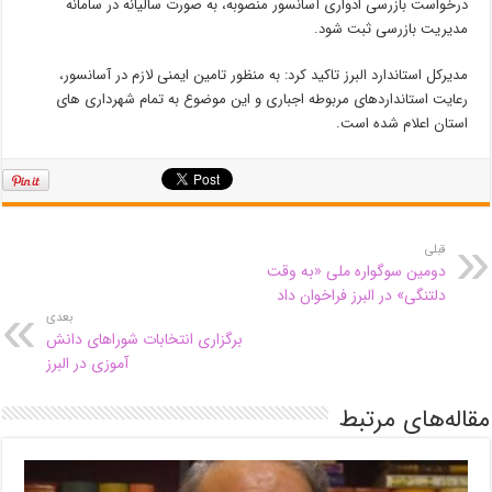
درخواست بازرسی ادواری آسانسور منصوبه، به صورت سالیانه در سامانه
مدیریت بازرسی ثبت شود.
مدیرکل استاندارد البرز تاکید کرد: به منظور تامین ایمنی لازم در آسانسور،
رعایت استانداردهای مربوطه اجباری و این موضوع به تمام شهرداری های
استان اعلام شده است.
قبلی
دومین سوگواره ملی «به وقت
دلتنگی» در البرز فراخوان داد
بعدی
برگزاری انتخابات شوراهای دانش
آموزی در البرز
مقاله‌های مرتبط