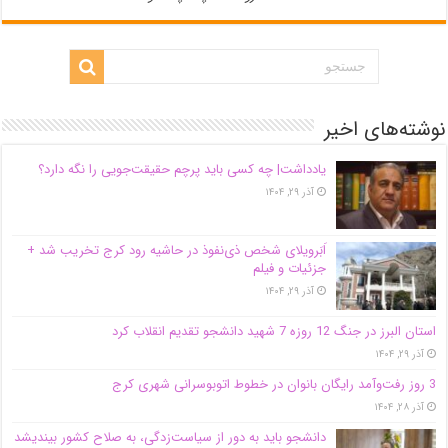
نوشته‌های اخیر
یادداشت| ‌چه کسی باید پرچم حقیقت‌جویی را نگه دارد؟
آذر ۲۹, ۱۴۰۴
اَبَر‌ویلای شخص ذی‌نفوذ در حاشیه‌ رود کرج تخریب شد +
جزئیات و فیلم
آذر ۲۹, ۱۴۰۴
استان البرز در جنگ 12 روزه 7 شهید دانشجو تقدیم انقلاب کرد
آذر ۲۹, ۱۴۰۴
3 روز رفت‌وآمد رایگان بانوان در خطوط اتوبوسرانی شهری کرج
آذر ۲۸, ۱۴۰۴
دانشجو باید به دور از سیاست‌زدگی، به صلاح کشور بیندیشد