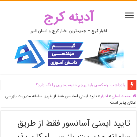
آدینه کرج
اخبار کرج – جدیدترین اخبار کرج و استان البرز
یادداشت| ‌چه کسی باید پرچم حقیقت‌جویی را نگه دارد؟
صفحه اصلی
»
اخبار
»
تایید ایمنی آسانسور فقط از طریق سامانه مدیریت بازرسی
امکان پذیر است
تایید ایمنی آسانسور فقط از طریق