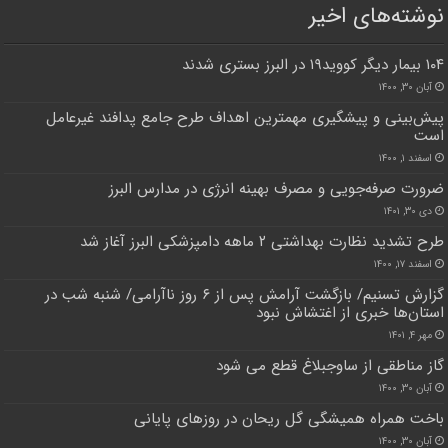
نوشته‌های اخیر
۱۰۴ بیمار دیگر کووید۱۹ در البرز بستری شدند
آبان ۳۰, ۱۴۰۰
پیش‌بینی و پیشگیری مهمترین اهداف طرح جامع پدافند غیرعامل
است
اسفند ۱, ۱۴۰۰
ضرورت صرفه‌جویی و مصرف بهینه انرژی در مدارس البرز
دی ۳۰, ۱۴۰۱
طرح تشدید نظارت بهداشتی ۲ ماهه دامپزشکی البرز آغاز شد
اسفند ۱۷, ۱۴۰۰
گزارش تسنیم/ بازگشت آرامش پس از ۶ روز ناآرامی/ شنبه شب در
استان‌ها خبری از اغتشاش نبود
مهر ۴, ۱۴۰۱
گاز مناطقی از ساوجبلاغ قطع می شود
آبان ۳۰, ۱۴۰۰
باخت همراه همیشگی گل ریحان در روزهای پایانی
آبان ۳۰, ۱۴۰۰