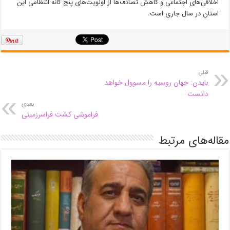
اخلاقی‌های اجتماعی و کاهش تصادف‌ها از اولویت‌های پنج گانه انتظامی این
استان در سال جاری است.
قبلی
بایدن: جهان روسیه را مسوول خواهد
دانست
بعدی
فراموشی کشت فراسرزمینی
مقاله‌های مرتبط