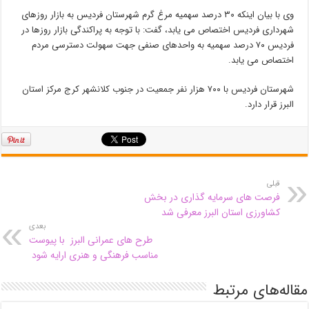
وی با بیان اینکه ۳۰ درصد سهمیه مرغ گرم شهرستان فردیس به بازار روزهای
شهرداری فردیس اختصاص می یابد، گفت: با توجه به پراکندگی بازار روزها در
فردیس ۷۰ درصد سهمیه به واحدهای صنفی جهت سهولت دسترسی مردم
اختصاص می یابد.
شهرستان فردیس با ۷۰۰ هزار نفر جمعیت در جنوب کلانشهر کرج مرکز استان
البرز قرار دارد.
قبلی
فرصت های سرمایه گذاری در بخش
کشاورزی استان البرز معرفی شد
بعدی
طرح های عمرانی البرز با پیوست
مناسب فرهنگی و هنری ارایه شود
مقاله‌های مرتبط