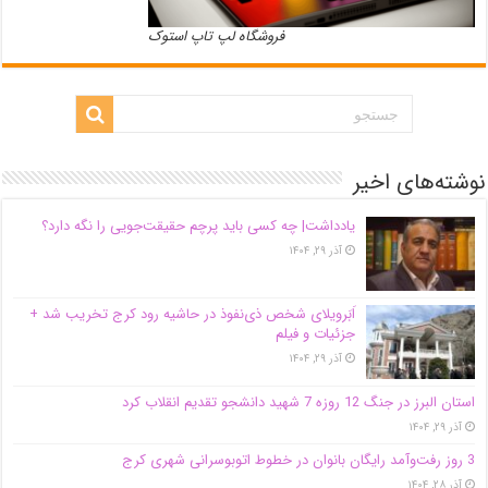
فروشگاه لپ تاپ استوک
نوشته‌های اخیر
یادداشت| ‌چه کسی باید پرچم حقیقت‌جویی را نگه دارد؟
آذر ۲۹, ۱۴۰۴
اَبَر‌ویلای شخص ذی‌نفوذ در حاشیه‌ رود کرج تخریب شد +
جزئیات و فیلم
آذر ۲۹, ۱۴۰۴
استان البرز در جنگ 12 روزه 7 شهید دانشجو تقدیم انقلاب کرد
آذر ۲۹, ۱۴۰۴
3 روز رفت‌وآمد رایگان بانوان در خطوط اتوبوسرانی شهری کرج
آذر ۲۸, ۱۴۰۴