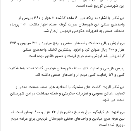
این شهرستان توزیع شده است.
میرشکار با اشاره به اینکه طی ۶ ماهه گذشته ۱۱ هزار و ۳۶۰ بازرسی از
واحدهای صنفی این شهرستان صورت گرفته است، اظهار داشت: ۲۰۶ پرونده
متخلف صنفی به تعزیرات حکومتی فردیس ارجاع شد.
وی ارزش ریالی تخلفات واحدهای صنفی را پنج میلیارد و ۲۴۱ میلیون و ۲۷۶
هزار و ۴۰۰ ریال عنوان کرد و افزود: بیشترین تخلف واحدهای صنفی
گرانفروشی،کم فروشی،عدم درج قیمت و صدور فاکتور بوده است.
رییس بازرسی و نظارت اتاق اصناف شهرستان فردیس گفت: تعداد ۱۰۸ شکایت
کتبی و ۵۹ رضایت کتبی مردم از واحدهای صنفی داشته اند.
میرشکار افزود: گشت های مشترک با اتحادیه های صنف،صنعت معدن و
تجارت ،اماکن عمومی و تعزیرات حکومتی و شبکه بهداشت در این شهرستان
انجام می شود.
وی افزود: هر کیلوگرم مرغ به نرخ تنظیم بازار ۲۴ هزار و ۹۰۰ تومان است که
بین غرفه های میادین و واحدهای صنفی شهرستان فردیس برای عرضه مردم
توزیع شده است.