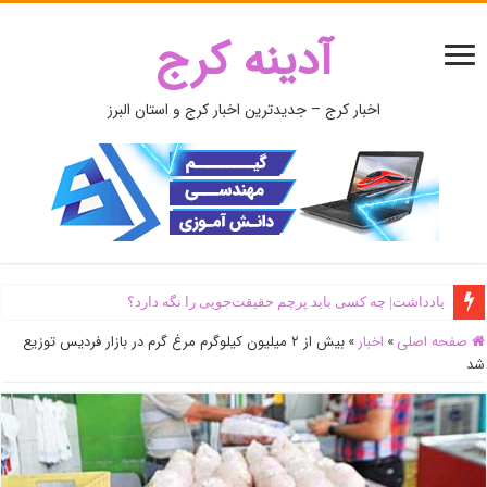
آدینه کرج
اخبار کرج – جدیدترین اخبار کرج و استان البرز
یادداشت| ‌چه کسی باید پرچم حقیقت‌جویی را نگه دارد؟
صفحه اصلی
»
اخبار
»
بیش از ۲ میلیون کیلوگرم مرغ گرم در بازار فردیس توزیع
شد