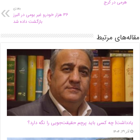
هرمی در کرج
بعدی
۳۶ هزار خودرو غیر بومی در البرز
بازگشت داده شد
مقاله‌های مرتبط
یادداشت| ‌چه کسی باید پرچم حقیقت‌جویی را نگه دارد؟
آذر ۲۹, ۱۴۰۴