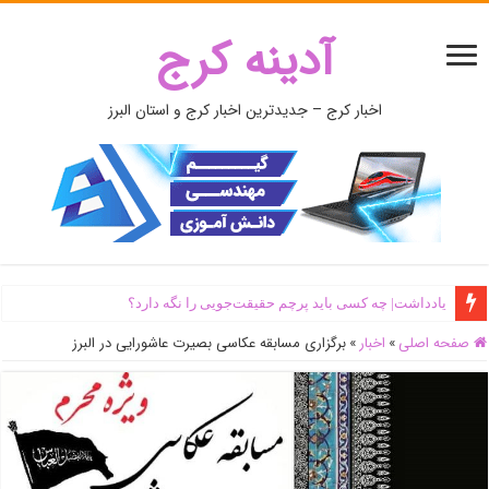
آدینه کرج
اخبار کرج – جدیدترین اخبار کرج و استان البرز
یادداشت| ‌چه کسی باید پرچم حقیقت‌جویی را نگه دارد؟
صفحه اصلی
»
اخبار
»
برگزاری مسابقه عکاسی بصیرت عاشورایی در البرز