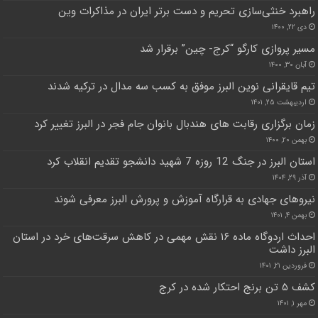
راهبرد خنثی‌سازی تحریم‌ و دست برتر ایران در مذاکرات وین
دی ۲۲, ۱۴۰۰
مسیر پروازی کارگو “کرج- چین” برقرار شد
آبان ۳۰, ۱۴۰۰
تیم قایقرانی نوین البرز موفق به کسب سه مدال در ترکیه شدند
اردیبهشت ۲۵, ۱۴۰۱
زمان برگزاری رقابت های هندبال بانوان جام فجر در البرز تغییر کرد
بهمن ۲۰, ۱۴۰۰
استان البرز در جنگ 12 روزه 7 شهید دانشجو تقدیم انقلاب کرد
آذر ۲۹, ۱۴۰۴
نیروهای جهادی به قرارگاه آموزش و پرورش البرز معرفی شوند
بهمن ۴, ۱۴۰۱
احداث اردوگاه ماده ۱۶ نقش مهمی در کاهش سرقت‌های خرد در استان
البرز داشت
فروردین ۲۱, ۱۴۰۱
کشف ۵ تن برنج احتکار شده در کرج
مهر ۱, ۱۴۰۱