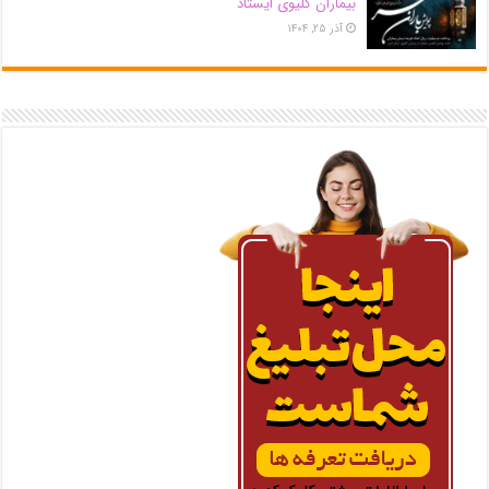
بیماران کلیوی ایستاد
آذر ۲۵, ۱۴۰۴