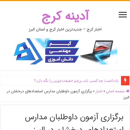
آدینه کرج
اخبار کرج – جدیدترین اخبار کرج و استان البرز
یادداشت| ‌چه کسی باید پرچم حقیقت‌جویی را نگه دارد؟
صفحه اصلی
»
اخبار
»
برگزاری آزمون داوطلبان مدارس استعدادهای درخشان در
البرز
برگزاری آزمون داوطلبان مدارس