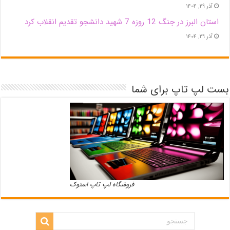
آذر ۲۹, ۱۴۰۴
استان البرز در جنگ 12 روزه 7 شهید دانشجو تقدیم انقلاب کرد
آذر ۲۹, ۱۴۰۴
بست لپ تاپ برای شما
فروشگاه لپ تاپ استوک