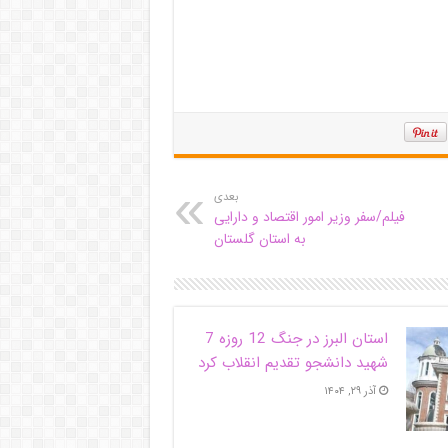
بعدی
فیلم/سفر وزیر امور اقتصاد و دارایی
به استان گلستان
استان البرز در جنگ 12 روزه 7
شهید دانشجو تقدیم انقلاب کرد
آذر ۲۹, ۱۴۰۴