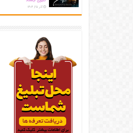
کلیوی ایستاد
آذر ۲۵, ۱۴۰۴