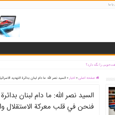
با ما
ت‌جویی را نگه دارد؟
صفحه اصلی
»
اخبار
»
السيد نصر الله: ما دام لبنان بدائرة التهديد الاسر
السيد نصر الله: ما دام لبنان بدائرة 
فنحن في قلب معركة الاستقلال وا