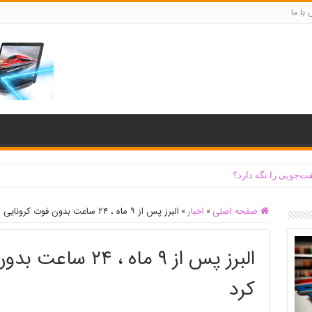
با ما
ت‌جویی را نگه دارد؟
صفحه اصلی
»
اخبار
»
البرز پس از ۹ ماه ، ۲۴ ساعت بدون فوت کرونایی را ثبت کرد
البرز پس از ۹ ماه 
کرد