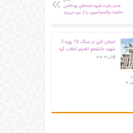
عدم رعایت شیوه نامه‌های بهداشتی
حلاوت واکسیناسیون را از بین می‌برد
استان البرز در جنگ 12 روزه 7
شهید دانشجو تقدیم انقلاب کرد
آذر ۲۹, ۱۴۰۴
ر
د +