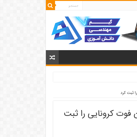
، ۲۴ ساعت بدون فوت کرونایی را ثبت