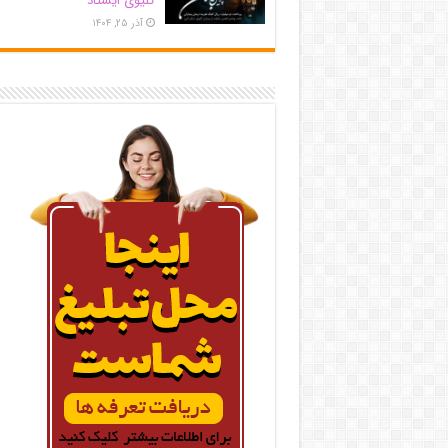
کلیوی ایستاد
آذر ۲۵, ۱۴۰۴