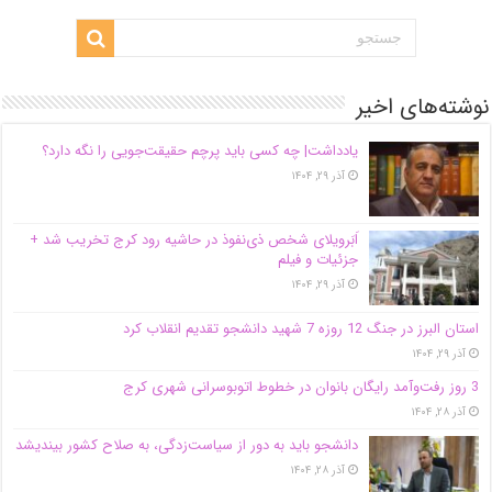
نوشته‌های اخیر
یادداشت| ‌چه کسی باید پرچم حقیقت‌جویی را نگه دارد؟
آذر ۲۹, ۱۴۰۴
اَبَر‌ویلای شخص ذی‌نفوذ در حاشیه‌ رود کرج تخریب شد +
جزئیات و فیلم
آذر ۲۹, ۱۴۰۴
استان البرز در جنگ 12 روزه 7 شهید دانشجو تقدیم انقلاب کرد
آذر ۲۹, ۱۴۰۴
3 روز رفت‌وآمد رایگان بانوان در خطوط اتوبوسرانی شهری کرج
آذر ۲۸, ۱۴۰۴
دانشجو باید به دور از سیاست‌زدگی، به صلاح کشور بیندیشد
آذر ۲۸, ۱۴۰۴