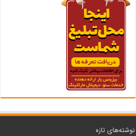
نوشته‌های تازه