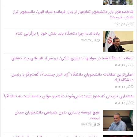
شاخصه‌های بارز دانشجوی تمام‌عیار از زبان فرمانده سپاه البرز/ دانشجوی تراز
انقلاب کیست؟
آذر ۲۸, ۱۴۰۴
یادداشت| چرا دانشگاه باید نقش خود را بازآرایی کند؟
آذر ۲۷, ۱۴۰۴
مصائب دستگاه قضا در مواجهه با دعاوی ملکی/ دردسر اسناد عادی چند‌ دهه‌ای!
آذر ۲۷, ۱۴۰۴
اصلی‌ترین مطالبات دانشجویان دانشگاه آزاد البرز چیست؟/ گفت‌وگو با رئیس
دانشگاه آز‌اد
آذر ۲۷, ۱۴۰۴
هشداری تاریخی که هنوز شنیده نمی‌شود/ دانشجو مؤذن جامعه است نه تماشاگر!
آذر ۲۶, ۱۴۰۴
هیچ توسعه پایداری بدون همراهی دانشجویان ممکن
نیست
آذر ۲۶, ۱۴۰۴