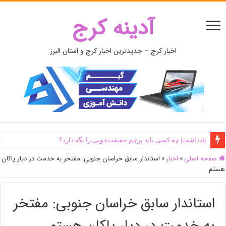
آدینه کرج
اخبار کرج – جدیدترین اخبار کرج و استان البرز
یادداشت| ‌چه کسی باید پرچم حقیقت‌جویی را نگه دارد؟
صفحه اصلی
»
اخبار
»
استاندار سابق خراسان جنوبی: مفتخر به خدمت در دیار پاکان
هستم
استاندار سابق خراسان جنوبی: مفتخر