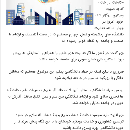
«کارخانه در خانه»
که به صورت
وبیناری برگزار شد،
افزود: امروز در
جهان شاهد فعالیت
دانشگاه های پیشرفته و نسل چهارم هستیم که در بحث آکادمیک و ارتباط با
صنعت و جامعه به نقطه خوبی رسیده اند.
وی گفت: در کشور ما اگر فعالیت های علمی با همراهی استارتآپ ها پیش
برود، دستاوردهای خیلی خوبی برای جامعه خواهد داشت.
فیروزی با بیان اینکه در جهاد دانشگاهی پیگیر این موضوع هستیم که مشاغل
خانگی با رویکرد مناسبی در جامعه نهادینه شود.
رییس جهاد دانشگاهی استان البرز ادامه داد: اگر نتایج تحقیقات علمی دانشگاه
ها تجاری سازی شود و ارتباط تنگاتنگی بین علم و عمل اتفاق بیافتد، آثارش به
خوبی در جامعه نمایان خواهد شد.
وی افزود: باید مجموعه دانشگاه ها، صنایع و بنگاه های اقتصادی در حوزه
تولیدی کشاورزی و خدمات رویکرد خودشان را با این نگاه پیش ببرند تا از
حوزه دانشگاهی بهره بهتری داشته باشیم.