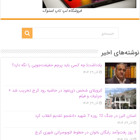
فروشگاه لپ تاپ استوک
نوشته‌های اخیر
یادداشت| ‌چه کسی باید پرچم حقیقت‌جویی را نگه دارد؟
آذر ۲۹, ۱۴۰۴
اَبَر‌ویلای شخص ذی‌نفوذ در حاشیه‌ رود کرج تخریب شد +
جزئیات و فیلم
آذر ۲۹, ۱۴۰۴
استان البرز در جنگ 12 روزه 7 شهید دانشجو تقدیم انقلاب کرد
آذر ۲۹, ۱۴۰۴
3 روز رفت‌وآمد رایگان بانوان در خطوط اتوبوسرانی شهری کرج
آذر ۲۸, ۱۴۰۴