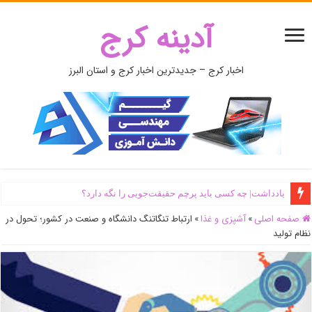
آدینه کرج
اخبار کرج – جدیدترین اخبار کرج و استان البرز
یادداشت| ‌چه کسی باید پرچم حقیقت‌جویی را نگه دارد؟
صفحه اصلی
»
آشپزی و غذا
»
ارتباط تنگاتنگ دانشگاه و صنعت در کشور؛ تحول در
نظام تولید