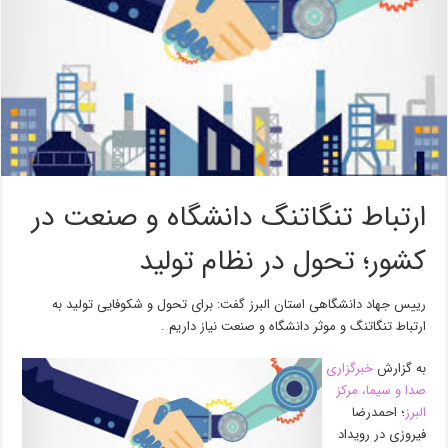
ارتباط تنگاتنگ دانشگاه و صنعت در
کشور؛ تحول در نظام تولید
رییس جهاد دانشگاهی استان البرز گفت: برای تحول و شکوفایی تولید به
ارتباط تنگاتنگ و موثر دانشگاه و صنعت نیاز داریم .
به گزارش
خبرگزاری
صدا و سیما، مرکز
البرز
؛ احمدرضا
فیروزی در رویداد