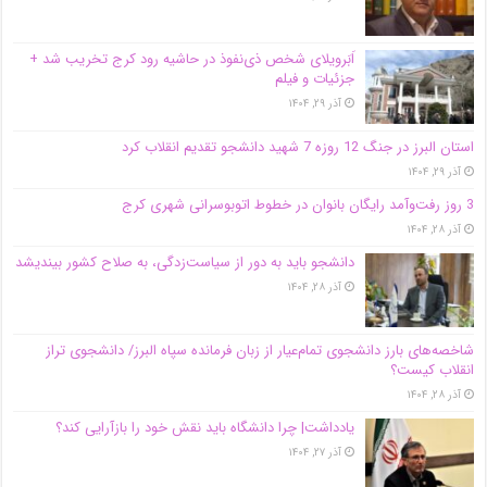
اَبَر‌ویلای شخص ذی‌نفوذ در حاشیه‌ رود کرج تخریب شد +
جزئیات و فیلم
آذر ۲۹, ۱۴۰۴
استان البرز در جنگ 12 روزه 7 شهید دانشجو تقدیم انقلاب کرد
آذر ۲۹, ۱۴۰۴
3 روز رفت‌وآمد رایگان بانوان در خطوط اتوبوسرانی شهری کرج
آذر ۲۸, ۱۴۰۴
دانشجو باید به دور از سیاست‌زدگی، به صلاح کشور بیندیشد
آذر ۲۸, ۱۴۰۴
شاخصه‌های بارز دانشجوی تمام‌عیار از زبان فرمانده سپاه البرز/ دانشجوی تراز
انقلاب کیست؟
آذر ۲۸, ۱۴۰۴
یادداشت| چرا دانشگاه باید نقش خود را بازآرایی کند؟
آذر ۲۷, ۱۴۰۴