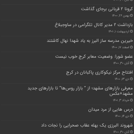
کرونا ۲ قربانی برجای گذاشت
بهمن ۲۶, ۱۴۰۰
بازداشت ۲ مدیر کانال تلگرامی در ساوجبلاغ
اردیبهشت ۱, ۱۴۰۱
خیرین مدرسه ساز البرز به یاد شهدا نهال کاشتند
اسفند ۱۷, ۱۴۰۰
عضو شورا: وضعیت معابر کرج خوب نیست
آبان ۳۰, ۱۴۰۰
افتتاح مرکز نیکوکاری پاکبانان در کرج
دی ۱۳, ۱۴۰۰
معرفی بازارهای مشهد؛ از ” بازار روس‌ها” تا بازارهای جدید
مشهد+عکس
خرداد ۳, ۱۴۰۱
درس هایی از مرد میدان
دی ۱۴, ۱۴۰۰
شهروند البرزی یک بهله عقاب صحرایی را نجات داد
آبان ۳۰, ۱۴۰۰