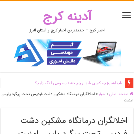
آدینه کرج
اخبار کرج – جدیدترین اخبار کرج و استان البرز
یادداشت| ‌چه کسی باید پرچم حقیقت‌جویی را نگه دارد؟
صفحه اصلی
»
اخبار
»
اخلالگران درمانگاه مشکین دشت فردیس تحت پیگرد پلیس
امنیت
اخلالگران درمانگاه مشکین دشت