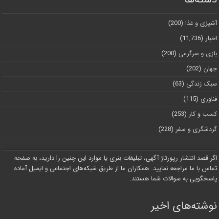
آشپزی و غذا
(200)
اخبار
(11,736)
بازی و سرگرمی
(200)
جهان
(202)
سبک زندگی
(63)
فناوری
(115)
کسب و کار
(253)
گردشگری و سفر
(228)
اگر قصد انتشار رپورتاژ آگهی، تبلیغات بنری یا موارد این چنین را دارید، به صفحه
تماس با ما مراجعه نمایید. همکاران ما از طریق شبکه‌های اجتماعی و ایمیل آماده
پاسخگویی به سوالات شما هستند.
نوشته‌های اخیر