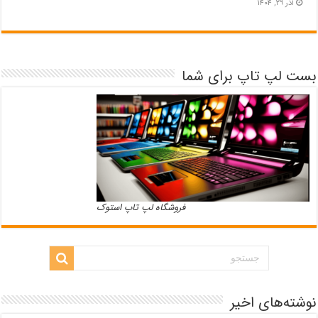
آذر ۲۹, ۱۴۰۴
بست لپ تاپ برای شما
فروشگاه لپ تاپ استوک
نوشته‌های اخیر