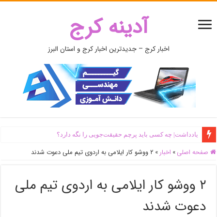
آدینه کرج
اخبار کرج – جدیدترین اخبار کرج و استان البرز
یادداشت| ‌چه کسی باید پرچم حقیقت‌جویی را نگه دارد؟
صفحه اصلی
»
اخبار
»
۲ ووشو کار ایلامی به اردوی تیم ملی دعوت شدند
۲ ووشو کار ایلامی به اردوی تیم ملی
دعوت شدند