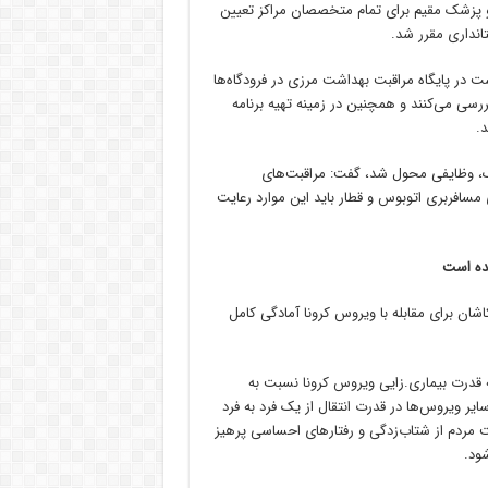
 و پزشک مقیم برای تمام متخصصان مراکز تعیین
انداری مقرر شد.
ت در پایگاه مراقبت بهداشت مرزی در فرودگاه‌ها
ی می‌کنند و همچنین در زمینه تهیه برنامه
د.
گمرک، وظایفی محول شد، گفت: مراقبت‌های
مسافربری اتوبوس و قطار باید این موارد رعایت
ده است‌
شان برای مقابله با ویروس کرونا آمادگی کامل
که قدرت بیماری.زایی ویروس کرونا نسبت به
ایر ویروس‌ها در قدرت انتقال از یک فرد به فرد
ست مردم از شتاب‌زدگی و رفتارهای احساسی پرهیز
شود.