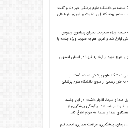
مدیرکل مدیریت بحران استانداری اصفهان از تشکیل ستاد پیشگیری 24 ساعته در دانشگاه علوم پزشکی خبر داد و گفت:
 مستمر روند کنترل و نظارت بر اجرای طرح‌های
 به جلسه ویژه مدیریت بحران پیرامون ویروس
 ابلاغ شد و امروز هم به صورت ویژه جلسه با
ن هیچ مورد از ابتلا به کرونا در استان اصفهان
سمی دانشگاه علوم پزشکی است، گفت: از
 به طور رسمی از سوی دانشگاه علوم پزشکی
یق صدا و سیما، اظهار داشت: در این جلسه
ی کرونا موظف شد، چگونگی پیشگیری از
همکاری صدا و سیما به مردم ابلاغ کند.
 درمان، پیشگیری، مراقبت بیماری، ایجاد تیم