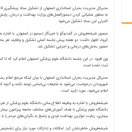
به منظور عملیاتی کردن دستورالعمل‌های وزارت بهداشت و درمان، پایش
کنترلی این ستاد تشکیل می‌شود.
منصور شیشه‌فروش در گفت‌و‌گو با خبرنگار تسنیم در اصفهان، با اشاره
کرونا، اظهار داشت: دو هفته پیش جلسه اصلی تشکیل و وظایف هر بخش
حضور بخش‌های درمانی و اجرایی تشکیل شد.
وی افزود: در این جلسه دانشگاه علوم پزشکی اصفهان اعلام کرد که تا کنو
ثبت نشده است.
مدیرکل مدیریت بحران استانداری اصفهان با بیان اینکه مرجع اعلام ر
شهروندان درخواست می‌شود به شایعات بی‌اساس توجه نکنند و آنچه که
اعلام می‌شود، مورد تایید است.
شیشه‌فروش با اشاره به وظیفه اطلاع‌رسانی دانشگاه علوم پزشکی از طر
دانشگاه علوم پزشکی با هدف آموزش‌های مختلف جامعه پیرامون بیمار
بیماری، رعایت موازین بهداشت فردی و پاسخ به نگرانی‌های مردم را با 
شیشه‌فروش خاطرنشان کرد: امکانات و تدارکات مورد نیاز برای تشخیص،