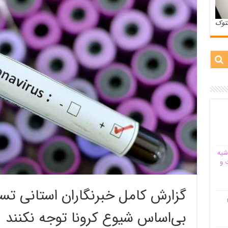
ستوک
شیه‌
 و
گزارش کامل خبرنگاران استانی تسن
م
بی‌اساس شیوع کرونا توجه نکنند