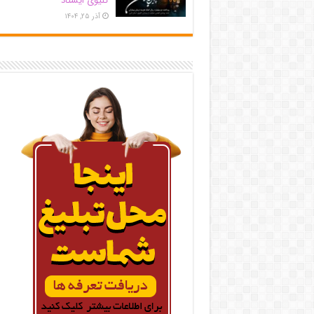
کلیوی ایستاد
آذر ۲۵, ۱۴۰۴