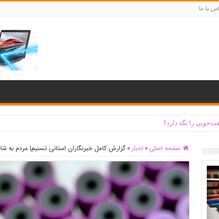
س با ما
ت‌جویی را نگه دارد؟
صفحه اصلی
»
اخبار
»
گزارش کامل خبرنگاران استانی تسنیم| ‌مردم به شا