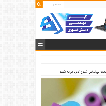
یعات بی‌اساس شیوع کرونا توجه نکنند