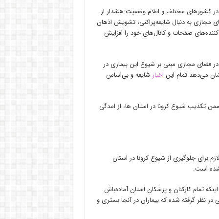
ا در کشورهای مختلف و اعلام وضعیت هشدار از
ی مجازی به دنبال شایعه‌پراکنی، تشویش اذهان
کننده‌های صفحات و کانال‌های خود را افزایش
ر فضای مجازی مبنی بر شیوع این بیماری در
شان می‌دهد تمام این
اخبار
شایعه و بی‌اساس
ضمن تکذیب شیوع کرونا در استان ها، از امدگی
ازم برای جلوگیری از شیوع کرونا در استان
شده است.
اینکه تمام کارکنان و پزشکان استان آماده‌باش
در نظر گرفته شده که بیماران در آنجا بستری و