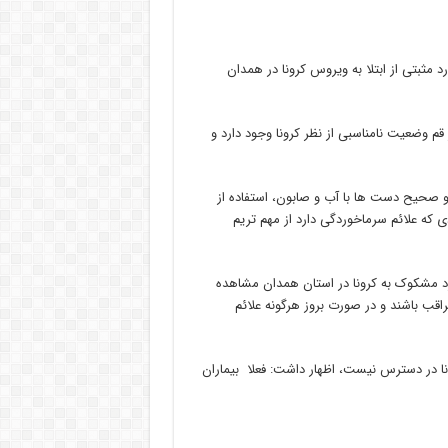
مثبتی از ابتلا به ویروس کرونا در همدان
قم وضعیت نامناسبی از نظر کرونا وجود دارد و
 صحیح دست ها با آب و صابون، استفاده از
که علائم سرماخوردگی دارد از مهم تریم
رد مشکوک به کرونا در استان همدان مشاهده
 مراقب باشند و در صورت بروز هرگونه علائم
نا در دسترس نیست، اظهار داشت: فعلا بیماران