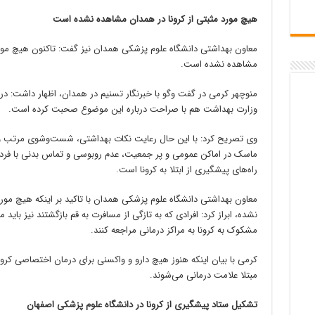
هیچ مورد مثبتی از کرونا در همدان مشاهده نشده است‌
معاون بهداشتی دانشگاه علوم پزشکی همدان نیز گفت: تاکنون هیچ مورد 
مشاهده نشده است.
منوچهر کرمی در گفت وگو با خبرنگار تسنیم در همدان، اظهار داشت: در 
وزارت بهداشت هم با صراحت درباره این موضوع صحبت کرده است.
وی تصریح کرد: با این حال رعایت نکات بهداشتی، شست‌وشوی مرتب و
ماسک در اماکن عمومی و پر جمعیت، عدم روبوسی و تماس بدنی با فردی 
راه‌های پیشگیری از ابتلا به کرونا است.
معاون بهداشتی دانشگاه علوم پزشکی همدان با تاکید بر اینکه هیچ مو
نشده، ابراز کرد: افرادی که به تازگی از مسافرت به قم بازگشتند نیز باید
مشکوک به کرونا به مراکز درمانی مراجعه کنند.
کرمی با بیان اینکه هنوز هیچ دارو و واکسنی برای درمان اختصاصی کرو
مبتلا علامت درمانی می‌شوند.
تشکیل ستاد پیشگیری از کرونا در دانشگاه علوم پزشکی اصفهان‌