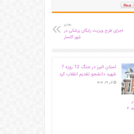
بعدی
اجرای طرح ویزیت رایگان پزشکی در
شهر گلسار
استان البرز در جنگ 12 روزه 7
شهید دانشجو تقدیم انقلاب کرد
آذر ۲۹, ۱۴۰۴
ر
د +