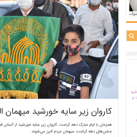
ستوک
شیه‌
 و
کاروان زیر سایه خورشید میهمان ال
م
همزمان با ایام مبارک دهه کرامت، کاروان زیر سایه خورشید از آستان
جشن‌های دهه کرامت، میهمان مردم البرز می‌شوند.