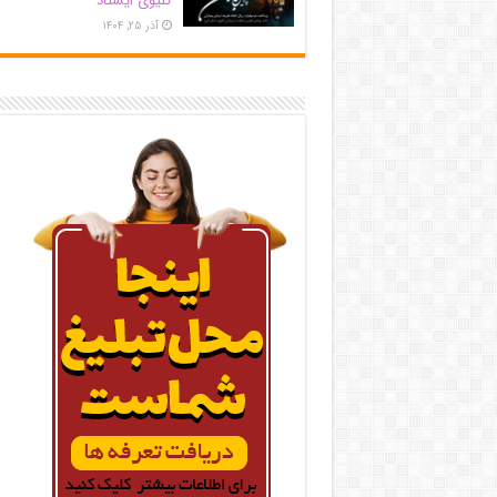
کلیوی ایستاد
آذر ۲۵, ۱۴۰۴