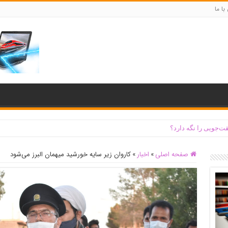
با ما
ت‌جویی را نگه دارد؟
صفحه اصلی
»
اخبار
»
کاروان زیر سایه خورشید میهمان البرز می‌شود