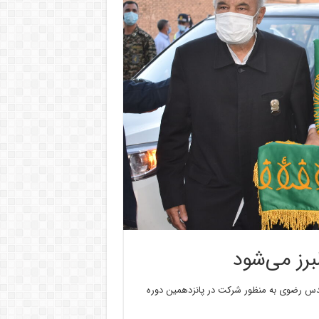
برز می‌شود
 قدس رضوی به منظور شرکت در پانزدهمین دوره