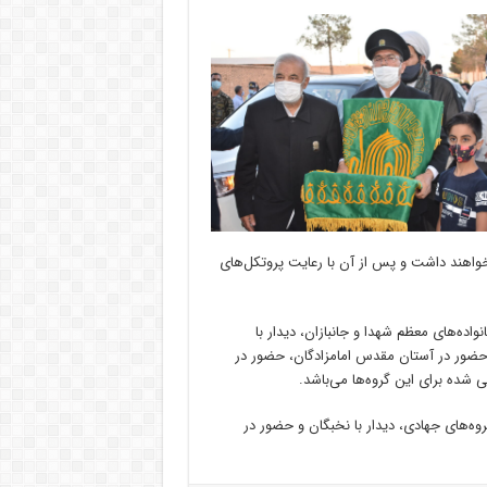
واهند داشت و پس از آن با رعایت پروتکل‌های
نواده‌های معظم شهدا و جانبازان، دیدار با
 حضور در آستان مقدس امامزادگان، حضور در
شده برای این گروه‌ها می‌باشد.
وه‌های جهادی، دیدار با نخبگان و حضور در