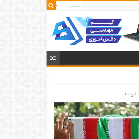
سایی شد