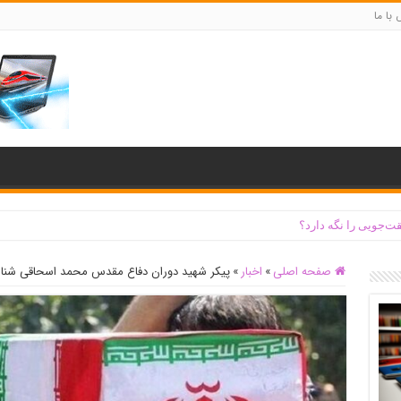
با ما
ت‌جویی را نگه دارد؟
صفحه اصلی
»
اخبار
»
پیکر شهید دوران دفاع مقدس محمد اسحاقی شنا