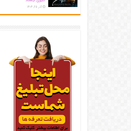
کلیوی ایستاد
آذر ۲۵, ۱۴۰۴