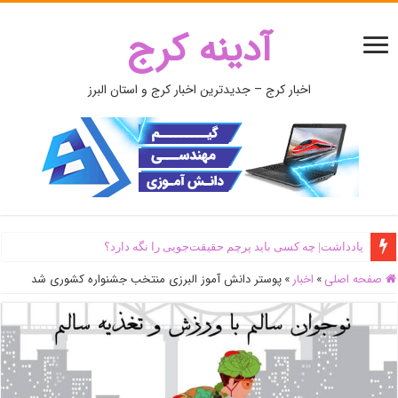
آدینه کرج
اخبار کرج – جدیدترین اخبار کرج و استان البرز
یادداشت| ‌چه کسی باید پرچم حقیقت‌جویی را نگه دارد؟
صفحه اصلی
»
اخبار
»
پوستر دانش آموز البرزی منتخب جشنواره کشوری شد