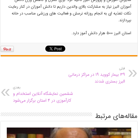
آموزان البرز نیاز به مشارکت بالای والدین داریم تا دانش آموزان در کنار رعایت
نکات تغذیه ای به انجام روزانه نرمش و فعالیت های ورزشی مناسب در خانه
بپردازند.
استان البرز ۵۰۰ هزار دانش آموز دارد.
قبلی
۳۹ بیمار کووید ۱۹ در مراکز درمانی
البرز بستری شدند
بعدی
ششمین نمایشگاه آنلاین استخدام و
کارآموزی در ۴ استان برگزار می‌شود
مقاله‌های مرتبط