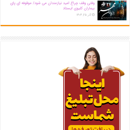
وقتی وقف چراغ امید نیازمندان می شود/ موقوفه ای پای
بیماران کلیوی ایستاد
آذر ۲۵, ۱۴۰۴