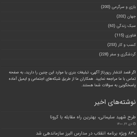
بازی و سرگرمی
(200)
جهان
(202)
سبک زندگی
(63)
فناوری
(115)
کسب و کار
(253)
گردشگری و سفر
(228)
اگر قصد انتشار رپورتاژ آگهی، تبلیغات بنری یا موارد این چنین را دارید، به صفحه
تماس با ما مراجعه نمایید. همکاران ما از طریق شبکه‌های اجتماعی و ایمیل آماده
پاسخگویی به سوالات شما هستند.
نوشته‌های اخیر
طرح شهید سلیمانی، بهترین راه مقابله با کرونا
دی ۲۲, ۱۴۰۰
۸۳۰ ویژه برنامه انقلاب در مدارس البرز سازماندهی شد