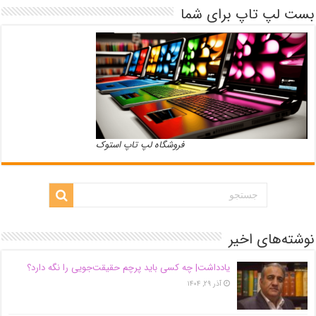
بست لپ تاپ برای شما
فروشگاه لپ تاپ استوک
نوشته‌های اخیر
یادداشت| ‌چه کسی باید پرچم حقیقت‌جویی را نگه دارد؟
آذر ۲۹, ۱۴۰۴