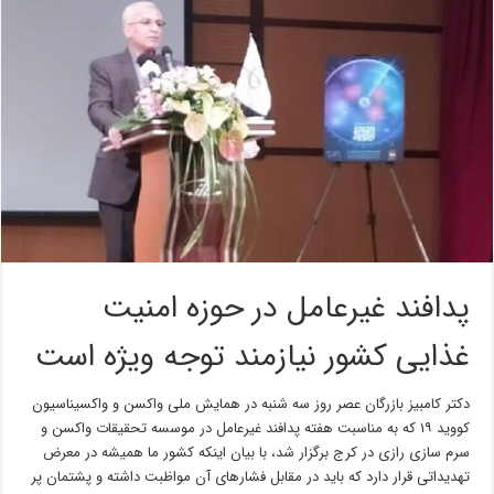
پدافند غیرعامل در حوزه امنیت
غذایی کشور نیازمند توجه ویژه است
دکتر کامبیز بازرگان عصر روز سه شنبه در همایش ملی واکسن و واکسیناسیون
کووید ۱۹ که به مناسبت هفته پدافند غیرعامل در موسسه تحقیقات واکسن و
سرم سازی رازی در کرج برگزار شد، با بیان اینکه کشور ما همیشه در معرض
تهدیداتی قرار دارد که باید در مقابل فشارهای آن مواظبت داشته و پشتمان پر