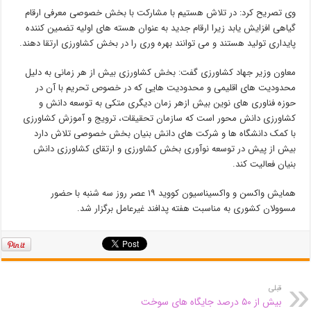
وی تصریح کرد: در تلاش هستیم با مشارکت با بخش خصوصی معرفی ارقام
گیاهی افزایش یابد زیرا ارقام جدید به عنوان هسته های اولیه تضمین کننده
پایداری تولید هستند و می توانند بهره وری را در بخش کشاورزی ارتقا دهند.
معاون وزیر جهاد کشاورزی گفت: بخش کشاورزی بیش از هر زمانی به دلیل
محدودیت های اقلیمی و محدودیت هایی که در خصوص تحریم با آن در
حوزه فناوری های نوین بیش ازهر زمان دیگری متکی به توسعه دانش و
کشاورزی دانش محور است که سازمان تحقیقات، ترویج و آموزش کشاورزی
با کمک دانشگاه ها و شرکت های دانش بنیان بخش خصوصی تلاش دارد
بیش از پیش در توسعه نوآوری بخش کشاورزی و ارتقای کشاورزی دانش
بنیان فعالیت کند.
همایش واکسن و واکسیناسیون کووید ۱۹ عصر روز سه شنبه با حضور
مسوولان کشوری به مناسبت هفته پدافند غیرعامل برگزار شد.
قبلی
بیش از ۵۰ درصد جایگاه های سوخت