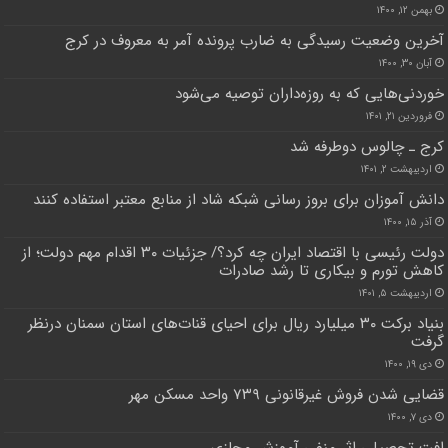
بهمن ۱۲, ۱۴۰۰
آخرین وضعیت رسیدگی به ضارب پرونده آمر به معروف در کرج
آبان ۳۰, ۱۴۰۰
خوردنی‌هایی که به روزه‌داران توصیه می‌شود
فروردین ۲۱, ۱۴۰۱
کرج ـ چالوس دوطرفه شد
اردیبهشت ۲, ۱۴۰۱
دانش آموزان برای بروز رسانی شبکه شاد از منابع معتبر استفاده کنند
آذر ۱۵, ۱۴۰۰
دولت رئیسی با اقتصاد ایران چه کرد؟/ جزئیات ۳۰ اقدام مهم دولت؛ از
کاهش تورم و بیکاری تا رشد صادرات
اردیبهشت ۵, ۱۴۰۱
بنیاد برکت ۳۰ میلیارد ریال برای احیای قنات‌های استان سمنان درنظر
گرفت
دی ۱۹, ۱۴۰۰
قضایی شدن فروش غیرقانونی ۷۳۹ واحد مسکن مهر
دی ۷, ۱۴۰۰