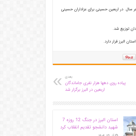
ر سال در اربعین حسینی برای عزاداران حسینی
دان توزیع شد.
بعدی
پیاده روی دهها هزار نفری جاماندگان
اربعین در البرز برگزار شد
استان البرز در جنگ 12 روزه 7
شهید دانشجو تقدیم انقلاب کرد
آذر ۲۹, ۱۴۰۴