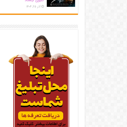
کلیوی ایستاد
آذر ۲۵, ۱۴۰۴