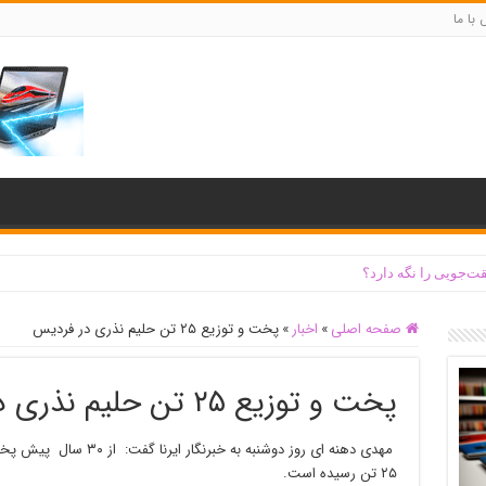
با ما
ت‌جویی را نگه دارد؟
صفحه اصلی
»
اخبار
»
پخت و توزیع ۲۵ تن حلیم نذری در فردیس
پخت و توزیع ۲۵ تن حلیم نذری در فردیس
مهدی دهنه ای روز دوشنبه به
۲۵ تن رسیده است.