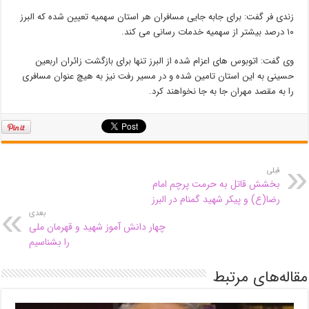
زندی فر گفت: برای جابه جایی مسافران هر استان سهمیه تعیین شده که البرز
۱۰ درصد بیشتر از سهمیه خدمات رسانی می کند.
وی گفت: اتوبوس های اعزام شده از البرز تنها برای بازگشت زائران اربعین
حسینی به این استان تامین شده و در مسیر رفت نیز به هیچ عنوان مسافری
را به مقصد مهران جا به جا نخواهند کرد.
قبلی
بخشش قاتل به حرمت پرچم امام
رضا(ع) و پیکر شهید گمنام در البرز
بعدی
چهار دانش آموز شهید و قهرمان ملی
را بشناسیم
مقاله‌های مرتبط