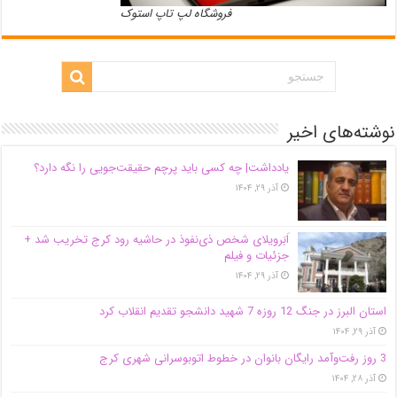
فروشگاه لپ تاپ استوک
نوشته‌های اخیر
یادداشت| ‌چه کسی باید پرچم حقیقت‌جویی را نگه دارد؟
آذر ۲۹, ۱۴۰۴
اَبَر‌ویلای شخص ذی‌نفوذ در حاشیه‌ رود کرج تخریب شد +
جزئیات و فیلم
آذر ۲۹, ۱۴۰۴
استان البرز در جنگ 12 روزه 7 شهید دانشجو تقدیم انقلاب کرد
آذر ۲۹, ۱۴۰۴
3 روز رفت‌وآمد رایگان بانوان در خطوط اتوبوسرانی شهری کرج
آذر ۲۸, ۱۴۰۴