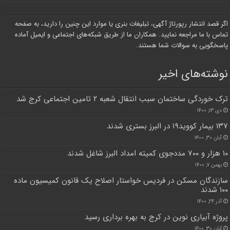
اگر قصد انتشار رپورتاژ آگهی، تبلیغات بنری یا موارد این چنین را دارید، به صفحه
تماس با ما مراجعه نمایید. همکاران ما از طریق شبکه‌های اجتماعی و ایمیل آماده
پاسخگویی به سوالات شما هستند.
نوشته‌های اخیر
ترک خوردگی ساختمان سبب انتقال شعبه ۲ تامین اجتماعی کرج شد
دی ۱۳, ۱۴۰۰
۱۳۷ بیمار کووید۱۹ در البرز بستری شدند
آبان ۳۰, ۱۴۰۰
۱۰ هزار و ۷۰۰ مددجوی کمیته امداد البرز شاغل شدند
بهمن ۷, ۱۴۰۰
سازندگان مسکن در فردیس خواستار اصلاح یک قانون کمیسیون ماده
۱۰۰ شدند
آذر ۲۴, ۱۴۰۰
پروژه آبیاری نوین در کرج به بهره برداری رسید
آبان ۳۰, ۱۴۰۰