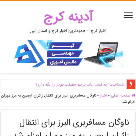
آدینه کرج
اخبار کرج – جدیدترین اخبار کرج و استان البرز
یادداشت| ‌چه کسی باید پرچم حقیقت‌جویی را نگه دارد؟
صفحه اصلی
»
اخبار
»
ناوگان مسافربری البرز برای انتقال زائران اربعین به مرز مهران
اعزام شد
ناوگان مسافربری البرز برای انتقال