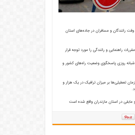
وقت رانندگان و مسافران در جاده‌های استان
ررات راهنمایی و رانندگی را مورد توجه قرار
لیس راه ناجا با شماره تلفن ۸۸۲۵۵۵۵۵ به صورت شبانه روزی پاسخگوی وضعیت راه‌های کشور و
 زمان تعطیلی‌ها بر میزان ترافیک در یک هزار و