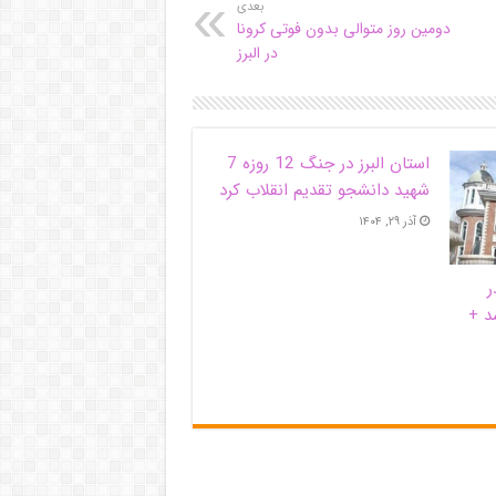
بعدی
دومین روز متوالی بدون فوتی کرونا
در البرز
استان البرز در جنگ 12 روزه 7
شهید دانشجو تقدیم انقلاب کرد
آذر ۲۹, ۱۴۰۴
ر
د +