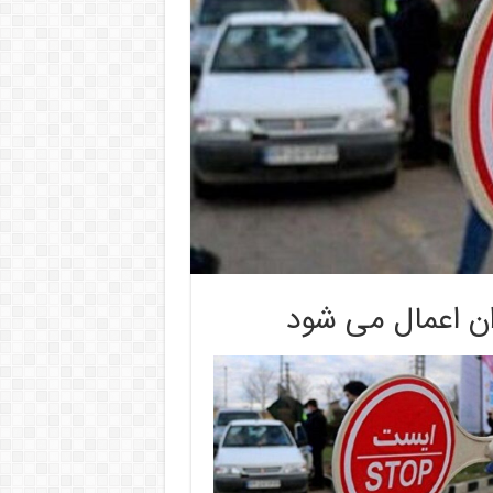
ن اعمال می شود