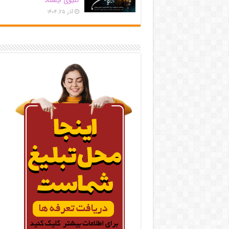
کلیوی ایستاد
آذر ۲۵, ۱۴۰۴