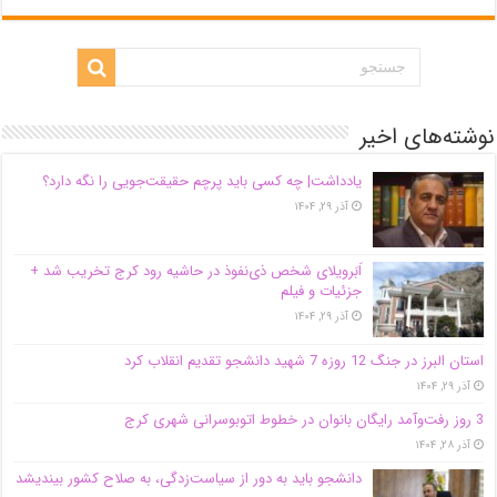
نوشته‌های اخیر
یادداشت| ‌چه کسی باید پرچم حقیقت‌جویی را نگه دارد؟
آذر ۲۹, ۱۴۰۴
اَبَر‌ویلای شخص ذی‌نفوذ در حاشیه‌ رود کرج تخریب شد +
جزئیات و فیلم
آذر ۲۹, ۱۴۰۴
استان البرز در جنگ 12 روزه 7 شهید دانشجو تقدیم انقلاب کرد
آذر ۲۹, ۱۴۰۴
3 روز رفت‌وآمد رایگان بانوان در خطوط اتوبوسرانی شهری کرج
آذر ۲۸, ۱۴۰۴
دانشجو باید به دور از سیاست‌زدگی، به صلاح کشور بیندیشد