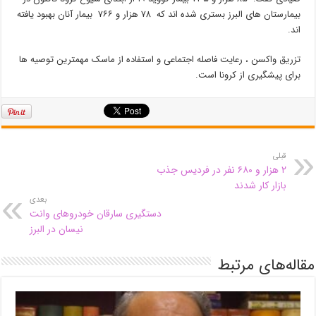
بیمارستان های البرز بستری شده اند که ۷۸ هزار و ۷۶۶ بیمار آنان بهبود یافته
اند.
تزریق واکسن ، رعایت فاصله اجتماعی و استفاده از ماسک مهمترین توصیه ها
برای پیشگیری از کرونا است.
قبلی
۲ هزار و ۶۸۰ نفر در فردیس جذب
بازار کار شدند
بعدی
دستگیری سارقان خودروهای وانت
نیسان در البرز
مقاله‌های مرتبط