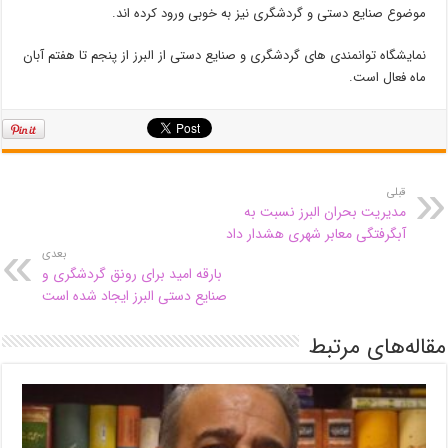
موضوع صنایع دستی و گردشگری نیز به خوبی ورود کرده اند.
نمایشگاه توانمندی های گردشگری و صنایع دستی از البرز از پنجم تا هفتم آبان
ماه فعال است.
قبلی
مدیریت بحران البرز نسبت به
آبگرفتگی معابر شهری هشدار داد
بعدی
بارقه امید برای رونق گردشگری و
صنایع دستی البرز ایجاد شده است
مقاله‌های مرتبط