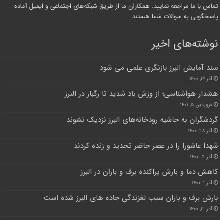
تماس با ما مراجعه نمایید. همکاران ما از طریق شبکه‌های اجتماعی و ایمیل آماده
پاسخگویی به سوالات شما هستند.
نوشته‌های اخیر
سند آمایش البرز بازنگری علمی می شود
آذر ۱۴, ۱۴۰۰
هشدار هواشناسی؛ از وزش باد شدید تا رگبار در البرز
فروردین ۵, ۱۴۰۱
گردشگران به حاشیه رودخانه‌های البرز نزدیک نشوند
آذر ۲۸, ۱۴۰۰
شهدا عاشورا را در عصر حاضر تجدید و زنده کردند
آذر ۵, ۱۴۰۰
کاهش دما و بارش پراکنده برف و باران در البرز
آذر ۱, ۱۴۰۰
بارش برف و باران سبب لغزندگی جاده های البرز شده است
آذر ۱۲, ۱۴۰۰