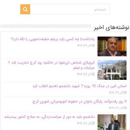
نوشته‌های اخیر
یادداشت| ‌چه کسی باید پرچم حقیقت‌جویی را نگه دارد؟
آذر ۲۹, ۱۴۰۴
اَبَر‌ویلای شخص ذی‌نفوذ در حاشیه‌ رود کرج تخریب شد +
جزئیات و فیلم
آذر ۲۹, ۱۴۰۴
استان البرز در جنگ 12 روزه 7 شهید دانشجو تقدیم انقلاب کرد
آذر ۲۹, ۱۴۰۴
3 روز رفت‌وآمد رایگان بانوان در خطوط اتوبوسرانی شهری کرج
آذر ۲۸, ۱۴۰۴
دانشجو باید به دور از سیاست‌زدگی، به صلاح کشور بیندیشد
آذر ۲۸, ۱۴۰۴