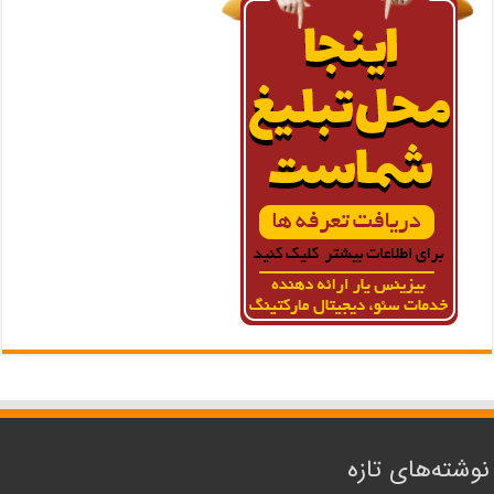
نوشته‌های تازه