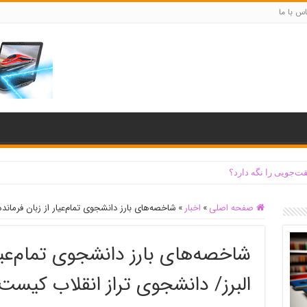
س با ما
ت‌جویی را نگه دارد؟
صفحه اصلی
»
اخبار
»
شاخصه‌های بارز دانشجوی تمام‌عیار از زبان فرماند
شاخصه‌های بارز دانشجوی تمام‌عیار
البرز/ دانشجوی تراز انقلاب کیست