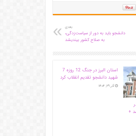
بعدی
دانشجو باید به دور از سیاست‌زدگی،
به صلاح کشور بیندیشد
استان البرز در جنگ 12 روزه 7
شهید دانشجو تقدیم انقلاب کرد
آذر ۲۹, ۱۴۰۴
ر
د +