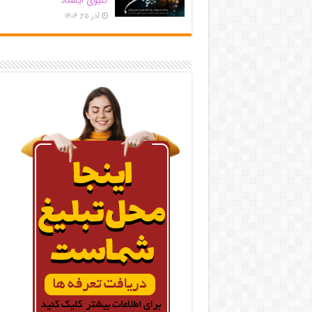
کلیوی ایستاد
آذر ۲۵, ۱۴۰۴