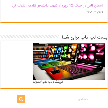
استان البرز در جنگ 12 روزه 7 شهید دانشجو تقدیم انقلاب کرد
آذر ۲۹, ۱۴۰۴
بست لپ تاپ برای شما
فروشگاه لپ تاپ استوک