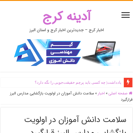
آدینه کرج
اخبار کرج – جدیدترین اخبار کرج و استان البرز
یادداشت| ‌چه کسی باید پرچم حقیقت‌جویی را نگه دارد؟
صفحه اصلی
»
اخبار
»
سلامت دانش آموزان در اولویت بازگشایی مدارس البرز
قرارگیرد
سلامت دانش آموزان در اولویت