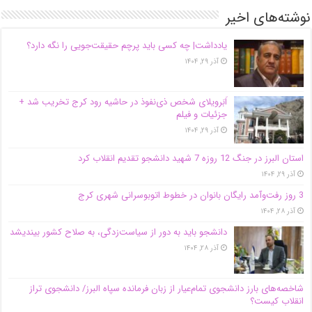
نوشته‌های اخیر
یادداشت| ‌چه کسی باید پرچم حقیقت‌جویی را نگه دارد؟
آذر ۲۹, ۱۴۰۴
اَبَر‌ویلای شخص ذی‌نفوذ در حاشیه‌ رود کرج تخریب شد +
جزئیات و فیلم
آذر ۲۹, ۱۴۰۴
استان البرز در جنگ 12 روزه 7 شهید دانشجو تقدیم انقلاب کرد
آذر ۲۹, ۱۴۰۴
3 روز رفت‌وآمد رایگان بانوان در خطوط اتوبوسرانی شهری کرج
آذر ۲۸, ۱۴۰۴
دانشجو باید به دور از سیاست‌زدگی، به صلاح کشور بیندیشد
آذر ۲۸, ۱۴۰۴
شاخصه‌های بارز دانشجوی تمام‌عیار از زبان فرمانده سپاه البرز/ دانشجوی تراز
انقلاب کیست؟