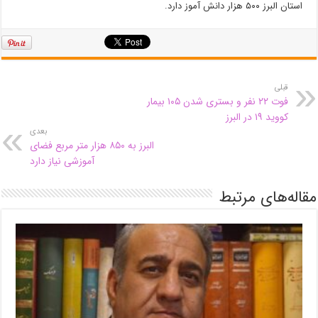
استان البرز ۵۰۰ هزار دانش آموز دارد.
قبلی
فوت ۲۲ نفر و بستری شدن ۱۰۵ بیمار
کووید ۱۹ در البرز
بعدی
البرز به ۸۵۰ هزار متر مربع فضای
آموزشی نیاز دارد
مقاله‌های مرتبط