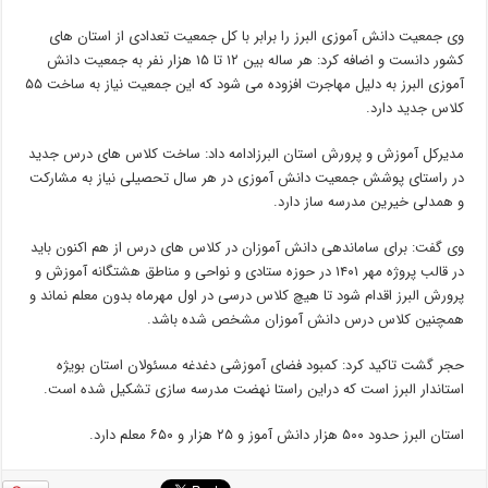
وی جمعیت دانش آموزی البرز را برابر با کل جمعیت تعدادی از استان های
کشور دانست و اضافه کرد: هر ساله بین ۱۲ تا ۱۵ هزار نفر به جمعیت دانش
آموزی البرز به دلیل مهاجرت افزوده می شود که این جمعیت نیاز به ساخت ۵۵
کلاس جدید دارد.
مدیرکل آموزش و پرورش استان البرزادامه داد: ساخت کلاس های درس جدید
در راستای پوشش جمعیت دانش آموزی در هر سال تحصیلی نیاز به مشارکت
و همدلی خیرین مدرسه ساز دارد.
وی گفت: برای ساماندهی دانش آموزان در کلاس های درس از هم اکنون باید
در قالب پروژه مهر ۱۴۰۱ در حوزه ستادی و نواحی و مناطق هشتگانه آموزش و
پرورش البرز اقدام شود تا هیچ کلاس درسی در اول مهرماه بدون معلم نماند و
همچنین کلاس درس دانش آموزان مشخص شده باشد.
حجر گشت تاکید کرد: کمبود فضای آموزشی دغدغه مسئولان استان بویژه
استاندار البرز است که دراین راستا نهضت مدرسه سازی تشکیل شده است.
استان البرز حدود ۵۰۰ هزار دانش آموز و ۲۵ هزار و ۶۵۰ معلم دارد.