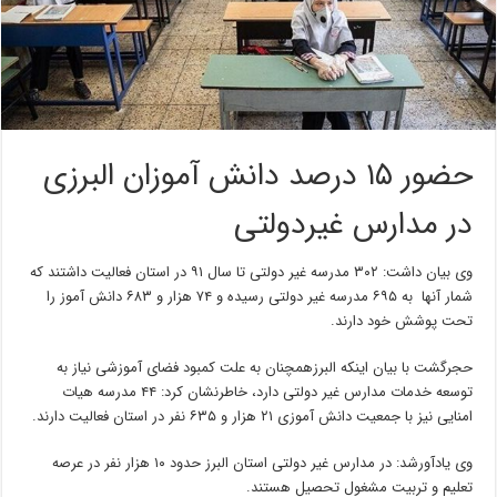
حضور ۱۵ درصد دانش آموزان البرزی
در مدارس غیردولتی
وی بیان داشت: ۳۰۲ مدرسه غیر دولتی تا سال ۹۱ در استان فعالیت داشتند که
شمار آنها به ۶۹۵ مدرسه غیر دولتی رسیده و ۷۴ هزار و ۶۸۳ دانش آموز را
تحت پوشش خود دارند.
حجرگشت با بیان اینکه البرزهمچنان به علت کمبود فضای آموزشی نیاز به
توسعه خدمات مدارس غیر دولتی دارد، خاطرنشان کرد: ۴۴ مدرسه هیات
امنایی نیز با جمعیت دانش آموزی ۲۱ هزار و ۶۳۵ نفر در استان فعالیت دارند.
وی یادآورشد: در مدارس غیر دولتی استان البرز حدود ۱۰ هزار نفر در عرصه
تعلیم و تربیت مشغول تحصیل هستند.