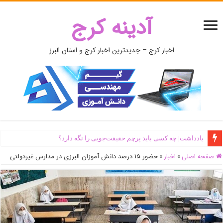
آدینه کرج
اخبار کرج – جدیدترین اخبار کرج و استان البرز
یادداشت| ‌چه کسی باید پرچم حقیقت‌جویی را نگه دارد؟
صفحه اصلی
»
اخبار
»
حضور ۱۵ درصد دانش آموزان البرزی در مدارس غیردولتی