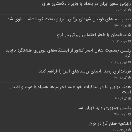
رایزنی سفیر ایران در بغداد با وزیر دادگستری عراق
آذر ۱۴, ۱۴۰۰
دیدار تیم های فوتبال شهدای رزکان البرز و بعثت کرمانشاه تساوی شد
دی ۷, ۱۴۰۰
۵ ساختمان با خطر احتمالی ریزش در کرج
خرداد ۲۱, ۱۴۰۱
رئیس جمعیت هلال احمر کشور از ایستگاه‌های نوروزی هشتگرد بازدید
کرد
فروردین ۲, ۱۴۰۱
فرمانداران زمینه احیای روستاهای البرز را فراهم کنند
آذر ۱۸, ۱۴۰۰
هدف نهایی ما در مذاکرات لغو همه تحریم ها همراه با عزت و اقتدار
است
آذر ۱۴, ۱۴۰۰
رئیس جمهوری وارد تهران شد
آذر ۸, ۱۴۰۰
اطلاعیه قطع گاز در کرج
دی ۲۶, ۱۴۰۰