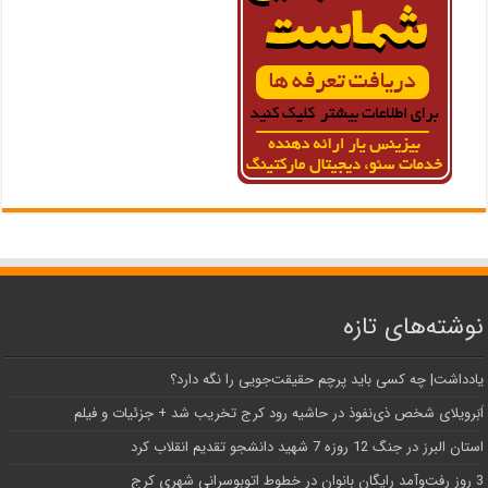
نوشته‌های تازه
یادداشت| ‌چه کسی باید پرچم حقیقت‌جویی را نگه دارد؟
اَبَر‌ویلای شخص ذی‌نفوذ در حاشیه‌ رود کرج تخریب شد + جزئیات و فیلم
استان البرز در جنگ 12 روزه 7 شهید دانشجو تقدیم انقلاب کرد
3 روز رفت‌وآمد رایگان بانوان در خطوط اتوبوسرانی شهری کرج