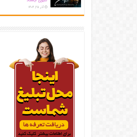
کلیوی ایستاد
آذر ۲۵, ۱۴۰۴