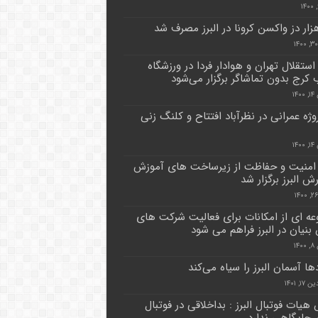
استقلال تهران و هوادار فردا در ورزشگاه
ب کرج بدون تماشاگر برگزار می‌شود
۱۴
پروژه عمرانی در نظرآباد افتتاح و کلنگ زنی
۱۴
 امنیت و حفاظت از زیرساخت های آموزش
ش البرز برگزار شد
ه ای از امکانات برای فعالیت شرکت های
بنیان در البرز فراهم می شود
۱۴
‌ها آسمان البرز را سیاه می‌کند
۱, ۱۴۰۱
هیات فوتبال البرز : بداخلاقی در فوتبال
 جایگاهی ندارد