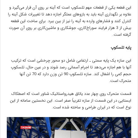
این قطعه یکی از قطعات مهم تلسکوپ است که آینه بر روی آن قرار می‌گیرد و
علاوه بر نگهداری آینه باید به بازوهای عملگر اجازه دهد تا تغییرات شکل آینه را
کنترل کنند و فشارهای وارده به آینه را نیز از بین ببرد. برای ساخت این قطعه
بیش از 3 هزار فرایند سوراخ‌کاری، جوشکاری و ماشین‌کاری بر روی آن صورت
گرفته است.
پایه تلسکوپ
این سازه یک پایه سمتی‌ ـ ارتفاعی شامل دو محور چرخشی است که ترکیب
آنها با هم اجازه می‌دهد تا اجرام آسمانی رصد شوند و در عین حال،‌ تلسکوپ
حجم کمی را اشغال کند. سازه تلسکوپ 90 تن وزن دارد که 70 تن آنها
متحرک است.
قسمت متحرک روی چهار عدد یاتاق هیدرواستاتیک شناور است که اصطکاک
ایستایی در این قسمت از سازه تقریباً‌ صفر است. این نخستین سامانه از این
نوع است که در ایران طراحی و ساخته شده است.