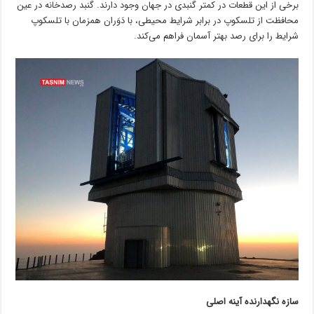
برخی از این قطعات در کمتر گنبدی در جهان وجود دارند. گنبد رصدخانه در عین
محافظت از تلسکوپ در برابر شرایط محیطی، با دَوَران همزمان با تلسکوپ
شرایط را برای رصد بهتر آسمان فراهم می‌کند.
سازه نگهدارنده آینه اصلی