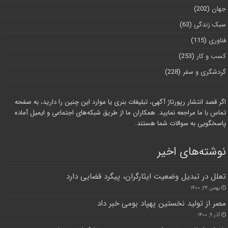
جهان
(202)
سبک زندگی
(63)
فناوری
(115)
کسب و کار
(253)
گردشگری و سفر
(228)
اگر قصد انتشار رپورتاژ آگهی، تبلیغات بنری یا موارد این چنین را دارید، به صفحه
تماس با ما مراجعه نمایید. همکاران ما از طریق شبکه‌های اجتماعی و ایمیل آماده
پاسخگویی به سوالات شما هستند.
نوشته‌های اخیر
تعلل در تبدیل وضعیت ایثارگران، پیگرد قضایی دارد
بهمن ۲۴, ۱۴۰۰
مصر از تولید نخستین پهپاد بومی خبر داد
آذر ۹, ۱۴۰۰