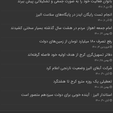
بانوان فعالیت خود را به صورت جمعی و تشکیلاتی پیش ببرند
دی ۹, ۱۴۰۱
انجام تست رایگان ایدز در پایگاه‌های سلامت البرز
آذر ۱۱, ۱۴۰۰
امام جمعه اهواز: مردم در هشت سال گذشته بسیار سختی کشیدند
بهمن ۲۲, ۱۴۰۰
رفع تصرف ۱۸۰ میلیارد تومان از زمین‌های دولت
فروردین ۱۴, ۱۴۰۱
دفاتر تسهیل‌گری کرج از هدف اولیه خود فاصله گرفته‌اند
بهمن ۲۵, ۱۴۰۱
شرکت آبفای البرز وضعیت نارنجی اعلام کرد
آبان ۳۰, ۱۴۰۰
تعطیلی یک روزه مترو کرج تا هشتگرد
بهمن ۱۵, ۱۴۰۰
استاندار البرز : آینده خوبی برای دولت سیزدهم متصور است
آبان ۳۰, ۱۴۰۰