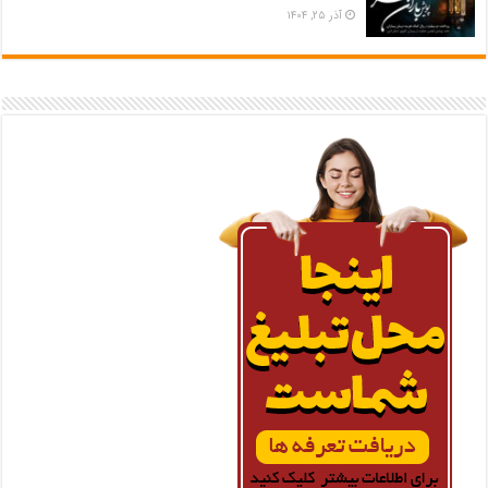
آذر ۲۵, ۱۴۰۴