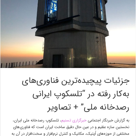
جزئیات پیچیده‌ترین فناوری‌های
به‌کار رفته در “تلسکوپ ایرانی
رصدخانه ملی” + تصاویر
به گزارش خبرنگار اجتماعی
خبرگزاری تسنیم
، تلسکوپ رصدخانه ملی ایران،
نخستین سازه عظیم و در عین حال دقیق ساخت ایران است که فناوری‌های
مختلفی از حوزه‌های اُپتیک، مکانیک و کنترل نرم‌افزار و سخت‌افزار در آن به