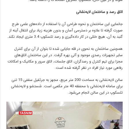
اتاق رصد و ساختمان لایه‌نشانی
جانمایی این ساختمان و نحوه طراحی آن با استفاده از داده‌های علمی طرح
صورت گرفته تا علاوه بر دسترسی آسان و بدون هزینه زیاد برای انتقال آینه از
گنبد به آن،‌ هیچ خللی در کار داده‌گیری و رصد تلسکوپ 3.4 متری ایجاد نکند.
همچنین ساختمان به نحوی در قله جایابی شده تا بتوان از آن برای کنترل
سایر تجهیزات رصدی موجود و آتی بهره گرفت. در این ساختمان اتاق‌های
مجزا برای تیم کنترل و رصدگران، اتاق جلسات، اتاق سرور و مکانیک و امکانات
رفاهی مورد نیاز افراد در نظر گرفته شده است.
سالن لایه‌نشانی به مساحت 200 متر مربع، مجهز به جرثقیل سقفی 15 تنی
برای سامانه لایه‌نشانی با محفظه 40 متر مکعبی است. شستشو و لایه‌نشانی
تلسکوپ در این سالن انجام می‌شود.