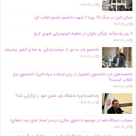
آذر ۲۹, ۱۴۰۴
استان البرز در جنگ 12 روزه 7 شهید دانشجو تقدیم انقلاب کرد
آذر ۲۹, ۱۴۰۴
3 روز رفت‌وآمد رایگان بانوان در خطوط اتوبوسرانی شهری کرج
آذر ۲۸, ۱۴۰۴
دانشجو باید به دور از سیاست‌زدگی، به صلاح کشور بیندیشد
آذر ۲۸, ۱۴۰۴
شاخصه‌های بارز دانشجوی تمام‌عیار از زبان فرمانده سپاه البرز/ دانشجوی تراز
انقلاب کیست؟
آذر ۲۸, ۱۴۰۴
یادداشت| چرا دانشگاه باید نقش خود را بازآرایی کند؟
آذر ۲۷, ۱۴۰۴
مصائب دستگاه قضا در مواجهه با دعاوی ملکی/ دردسر اسناد عادی چند‌ دهه‌ای!
آذر ۲۷, ۱۴۰۴