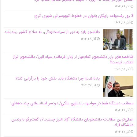
آذر ۲۹, ۱۴۰۴
3 روز رفت‌وآمد رایگان بانوان در خطوط اتوبوسرانی شهری کرج
آذر ۲۸, ۱۴۰۴
دانشجو باید به دور از سیاست‌زدگی، به صلاح کشور بیندیشد
آذر ۲۸, ۱۴۰۴
شاخصه‌های بارز دانشجوی تمام‌عیار از زبان فرمانده سپاه البرز/ دانشجوی تراز
انقلاب کیست؟
آذر ۲۸, ۱۴۰۴
یادداشت| چرا دانشگاه باید نقش خود را بازآرایی کند؟
آذر ۲۷, ۱۴۰۴
مصائب دستگاه قضا در مواجهه با دعاوی ملکی/ دردسر اسناد عادی چند‌ دهه‌ای!
آذر ۲۷, ۱۴۰۴
اصلی‌ترین مطالبات دانشجویان دانشگاه آزاد البرز چیست؟/ گفت‌وگو با رئیس
دانشگاه آز‌اد
آذر ۲۷, ۱۴۰۴