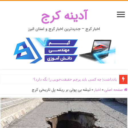
آدینه کرج
اخبار کرج – جدیدترین اخبار کرج و استان البرز
یادداشت| ‌چه کسی باید پرچم حقیقت‌جویی را نگه دارد؟
صفحه اصلی
»
اخبار
»
تیشه بی پولی بر ریشه پل تاریخی کرج