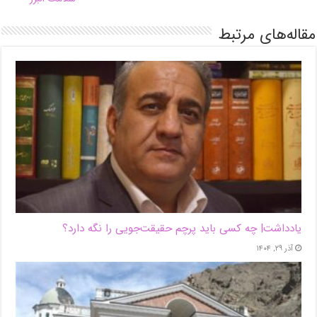
مقاله‌های مرتبط
یادداشت| ‌چه کسی باید پرچم حقیقت‌جویی را نگه دارد؟
آذر ۲۹, ۱۴۰۴