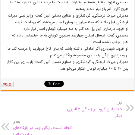
محمدی افزود: منتظر هستیم اعتبارات به دست ما برسد تا این اتفاق نیفتد ما
هیچ کاری نمی‌توانیم انجام بدهیم.
مدیرکل میراث فرهنگی، گردشگری و صنایع دستی البرز گفت: وزیر قبلی میراث
فرهنگی قول دادند که ۵۰۰ میلیون تومان اعتبار می‌دهند که پرداخت کردند.
او افزود: بازسازی این پل حداکثر به سه میلیارد تومان اعتبار نیاز دارد.
محمدی گفت: امسال استان چهارصد میلیون تومان به ما اختصاص داده که
هنوز جذب نشده است.
او افزود: شهرداری اگر آمادگی داشته باشد که بنای کاخ مروارید را مرمت کند ما
بهره برداری از آن را به این مجموعه واگذار می‌کنیم.
مدیرکل میراث فرهنگی، گردشگری و صنایع دستی البرز گفت: بازسازی این کاخ
بین ۴۰ تا ۶۰ میلیارد تومان اعتبار می‌خواهد.
قبلی
خط پایان کرونا بر زندگی ۲ البرزی
دیگر
بعدی
انجام تست رایگان ایدز در پایگاه‌های
سلامت البرز