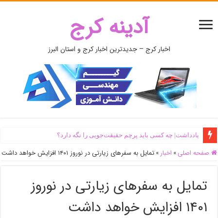
آدینه کرج
اخبار کرج – جدیدترین اخبار کرج و استان البرز
یادداشت| ‌چه کسی باید پرچم حقیقت‌جویی را نگه دارد؟
صفحه اصلی
»
اخبار
»
تمایل به سفرهای زیارتی در نوروز ۱۴۰۱ افزایش خواهد داشت
تمایل به سفرهای زیارتی در نوروز
۱۴۰۱ افزایش خواهد داشت