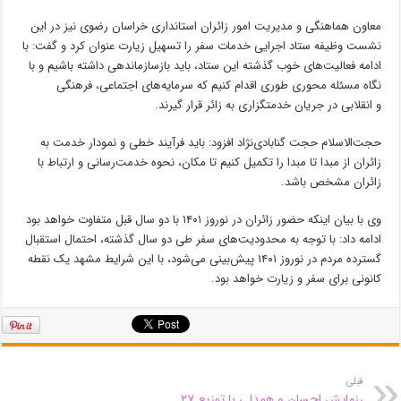
معاون هماهنگی و مدیریت امور زائران استانداری خراسان رضوی نیز در این
نشست وظیفه ستاد اجرایی خدمات سفر را تسهیل زیارت عنوان کرد و گفت: با
ادامه فعالیت‌های خوب گذشته این ستاد، باید بازسازماندهی داشته باشیم و با
نگاه مسئله محوری طوری اقدام کنیم که سرمایه‌های اجتماعی، فرهنگی
و انقلابی در جریان خدمتگزاری به زائر قرار گیرند.
حجت‌الاسلام حجت گنابادی‌نژاد افزود: باید فرآیند خطی و نمودار خدمت به
زائران از مبدا تا مبدا را تکمیل کنیم تا مکان، نحوه خدمت‌رسانی و ارتباط با
زائران مشخص باشد.
وی با بیان اینکه حضور زائران در نوروز ۱۴۰۱ با دو سال قبل متفاوت خواهد بود
ادامه داد: با توجه به محدودیت‌های سفر طی دو سال گذشته، احتمال استقبال
گسترده مردم در نوروز ۱۴۰۱ پیش‌بینی می‌شود، با این شرایط مشهد یک نقطه
کانونی برای سفر و زیارت خواهد بود.
قبلی
رزمایش احسان و همدلی با توزیع ۲۷