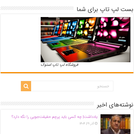
بست لپ تاپ برای شما
فروشگاه لپ تاپ استوک
نوشته‌های اخیر
یادداشت| ‌چه کسی باید پرچم حقیقت‌جویی را نگه دارد؟
آذر ۲۹, ۱۴۰۴