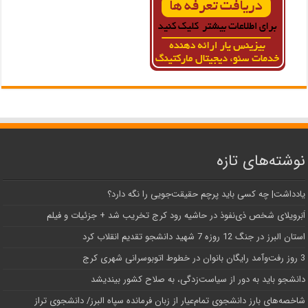
نوشته‌های تازه
یادداشت| ‌چه کسی باید پرچم حقیقت‌جویی را نگه دارد؟
اَبَر‌ویلای شخص ذی‌نفوذ در حاشیه‌ رود کرج تخریب شد + جزئیات و فیلم
استان البرز در جنگ 12 روزه 7 شهید دانشجو تقدیم انقلاب کرد
3 روز رفت‌وآمد رایگان بانوان در خطوط اتوبوسرانی شهری کرج
دانشجو باید به دور از سیاست‌زدگی، به صلاح کشور بیندیشد
شاخصه‌های بارز دانشجوی تمام‌عیار از زبان فرمانده سپاه البرز/ دانشجوی تراز