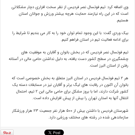
وی اضافه کرد: تیم فوتسال نصر فردیس از نظر سخت افزاری دچار مشکلاتی
است که در این راه نیازمند حمایت هرچه بیشتر ورزش و جوانان استان
هستیم.
بیک وردی گفت: با این وجود تمام توان خود را به کار می بندیم تا شرایط را
برای ادامه فعالیت تیم در استان فراهم کنیم.
تیم فوتسال نصر فردیس که در بخش بانوان و آقایان به موفقیت های
چشمگیری در سطح کشور دست یافته، به دلیل نداشتن حامی مالی در آستانه
رفتن از استان البرز است.
هر ۲ تیم فوتسال فردیس در استان البرز متعلق به بخش خصوصی است که
بانوان آن اکنون در رقابت های لیگ برتر و آقایان نیز در مسابقات دسته یک
کشور شرکت دارند، اما با بروز مشکل برای حامی مالی این ۲ تیم، احتمال
انتقال آنها به استان تهران را بیش از پیش افزایش داده است.
شهرستان فردیس با داشتن بیش از ۵۰۰ هزار نفر جمعیت ۲۳ هزار ورزشکار
سازماندهی شده در رشته های مختلف ورزشی دارد.