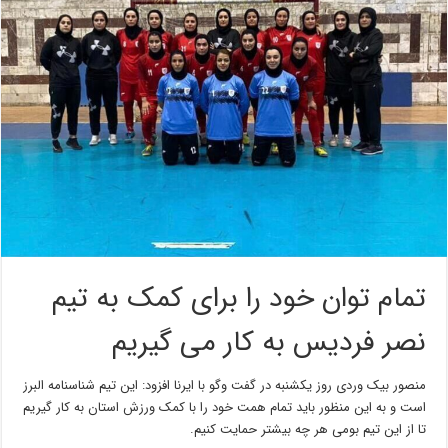
تمام توان خود را برای کمک به تیم
نصر فردیس به کار می گیریم
منصور بیک وردی روز یکشنبه در گفت وگو با ایرنا افزود: این تیم شناسنامه البرز
است و به این منظور باید تمام همت خود را با کمک ورزش استان به کار گیریم
تا از این تیم بومی هر چه بیشتر حمایت کنیم.