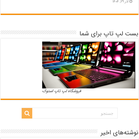
آذر ۲۹, ۱۴۰۴
بست لپ تاپ برای شما
فروشگاه لپ تاپ استوک
نوشته‌های اخیر