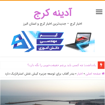
آدینه کرج
اخبار کرج – جدیدترین اخبار کرج و استان البرز
یادداشت| ‌چه کسی باید پرچم حقیقت‌جویی را نگه دارد؟
صفحه اصلی
»
اخبار
»
بندر آفتاب برای توسعه جزیره کیش نقش استراتژیک دارد