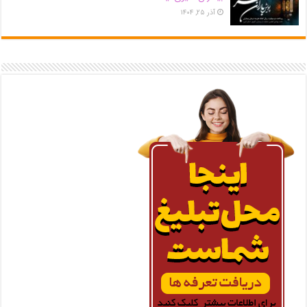
آذر ۲۵, ۱۴۰۴