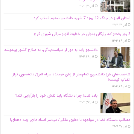
آذر ۲۹, ۱۴۰۴
استان البرز در جنگ 12 روزه 7 شهید دانشجو تقدیم انقلاب کرد
آذر ۲۹, ۱۴۰۴
3 روز رفت‌وآمد رایگان بانوان در خطوط اتوبوسرانی شهری کرج
آذر ۲۸, ۱۴۰۴
دانشجو باید به دور از سیاست‌زدگی، به صلاح کشور بیندیشد
آذر ۲۸, ۱۴۰۴
شاخصه‌های بارز دانشجوی تمام‌عیار از زبان فرمانده سپاه البرز/ دانشجوی تراز
انقلاب کیست؟
آذر ۲۸, ۱۴۰۴
یادداشت| چرا دانشگاه باید نقش خود را بازآرایی کند؟
آذر ۲۷, ۱۴۰۴
مصائب دستگاه قضا در مواجهه با دعاوی ملکی/ دردسر اسناد عادی چند‌ دهه‌ای!
آذر ۲۷, ۱۴۰۴