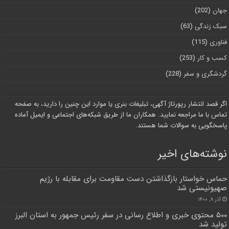
جهان
(202)
سبک زندگی
(63)
فناوری
(115)
کسب و کار
(253)
گردشگری و سفر
(228)
اگر قصد انتشار رپورتاژ آگهی، تبلیغات بنری یا موارد این چنین را دارید، به صفحه
تماس با ما مراجعه نمایید. همکاران ما از طریق شبکه‌های اجتماعی و ایمیل آماده
پاسخگویی به سوالات شما هستند.
نوشته‌های اخیر
حماس خواستار بازگذاشتن دست مقاومت برای مقابله با رژیم
صهیونیستی شد
آذر ۸, ۱۴۰۰
۵۰۰ محتوی خبری و اطلاع رسانی در سفر رئیس جمهور به استان البرز
تولید شد