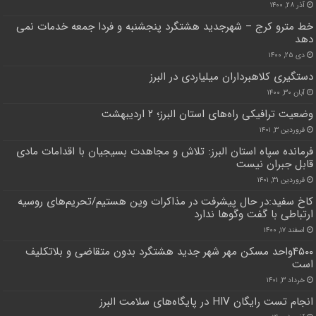
آذر ۲۸, ۱۴۰۰
خط مترو کرج – شهرجدید هشتگرد پنجشنبه و فردا جمعه خدمات نمی
دهد
دی ۲۵, ۱۴۰۰
دستگیری کلاهبرداران میلیاردی در البرز
آبان ۳۰, ۱۴۰۰
وضعیت ترافیکی راه‌های استان البرز؛ ۲ اردیبهشت
فروردین ۳, ۱۴۰۱
فرمانده سپاه استان البرز: تلاش و مجاهدت بسیجیان با اقدامات مادی
قابل جبران نیست
فروردین ۳۱, ۱۴۰۱
کاخ سفید:در حال پیشرفت در مذاکرات وین هستیم/تحریم‌های روسیه
ارتباطی با گفت وگوها ندارد
اسفند ۱۷, ۱۴۰۰
۴۵۰۰واحد مسکن مهر شهر جدید هشتگرد بدون متقاضی و بلاتکلیف
است
خرداد ۳, ۱۴۰۱
انجام تست رایگان HIV در پایگاه‌های سلامت البرز