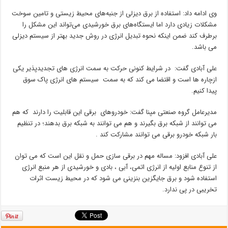
وی ادامه داد: استفاده از برق دیزلی از جنبه‌های محیط زیستی و تامین سوخت
مشکلات زیادی دارد اما ایستگاه‌های برق خورشیدی می‌تواند این مشکل را
برطرف کند ضمن اینکه نحوه تبدیل انرژی در روش جدید بهتر از سیستم دیزلی
می باشد.
علی آبادی گفت: در شرایط کنونی حرکت به سمت انرژی های تجدیدپذیر یکی
ازچاره ها است و اقتضا می کند که به سمت سیستم های انرژی‌ پاک سوق
پیدا کنیم.
مدیرعامل گروه صنعتی مپنا گفت: خودروهای برقی این قابلیت را دارند که هم
می توانند از شبکه برق بگیرند و هم می توانند به شبکه برق بدهند؛ در تنظیم
بار شبکه خودرو برقی می توانند مشارکت کند .
علی آبادی افزود: مساله مهم در برقی سازی حمل و نقل این است که می توان
از تنوع منابع اولیه از انرژی اتمی، آبی ، بادی و خورشیدی از هر منبع انرژی
استفاده شود و برق جایگزین بنزینی می شود که در محیط زیست اثرات
تخریبی در پی ندارد.