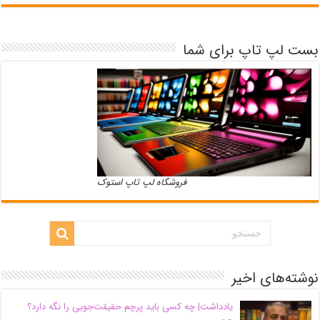
بست لپ تاپ برای شما
فروشگاه لپ تاپ استوک
نوشته‌های اخیر
یادداشت| ‌چه کسی باید پرچم حقیقت‌جویی را نگه دارد؟