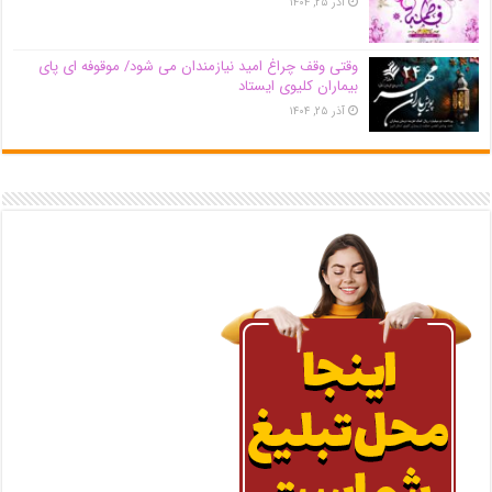
آذر ۲۵, ۱۴۰۴
وقتی وقف چراغ امید نیازمندان می شود/ موقوفه ای پای
بیماران کلیوی ایستاد
آذر ۲۵, ۱۴۰۴