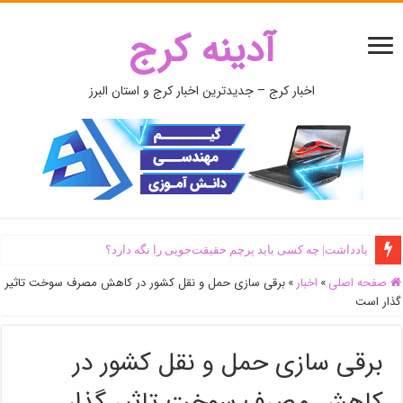
آدینه کرج
اخبار کرج – جدیدترین اخبار کرج و استان البرز
یادداشت| ‌چه کسی باید پرچم حقیقت‌جویی را نگه دارد؟
صفحه اصلی
»
اخبار
»
برقی سازی حمل و نقل کشور در کاهش مصرف سوخت تاثیر
گذار است
برقی سازی حمل و نقل کشور در