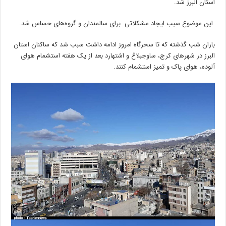
استان البرز شد.
این موضوع سبب ایجاد مشکلاتی برای سالمندان و گروه‌های حساس شد.
باران شب گذشته که تا سحرگاه امروز ادامه داشت سبب شد که ساکنان استان
البرز در شهرهای کرج، ساوجبلاغ و اشتهارد بعد از یک هفته استشمام هوای
آلوده، هوای پاک و تمیز استشمام کنند.