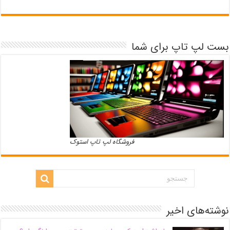
بست لپ تاپ برای شما
فروشگاه لپ تاپ استوک
نوشته‌های اخیر