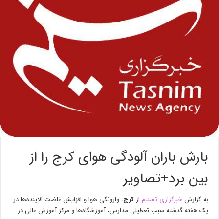
بارش باران آلودگی‌ هوای کرج را از
بین برد+تصاویر‌
به گزارش
خبرگزاری تسنیم
از
کرج
، وارونگی هوا و افزایش غلضت آلاینده‌ها در
یک هفته گذشته سبب تعطیلی مدارس، آموزشگاه‌ها و مرکز آموزش عالی در