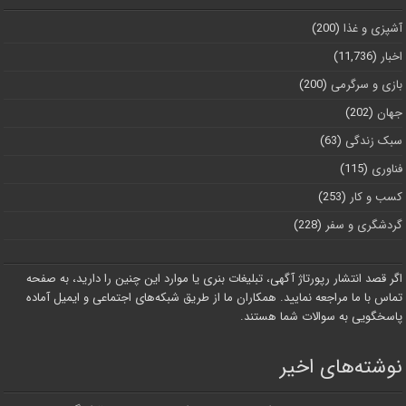
آشپزی و غذا
(200)
اخبار
(11,736)
بازی و سرگرمی
(200)
جهان
(202)
سبک زندگی
(63)
فناوری
(115)
کسب و کار
(253)
گردشگری و سفر
(228)
اگر قصد انتشار رپورتاژ آگهی، تبلیغات بنری یا موارد این چنین را دارید، به صفحه
تماس با ما مراجعه نمایید. همکاران ما از طریق شبکه‌های اجتماعی و ایمیل آماده
پاسخگویی به سوالات شما هستند.
نوشته‌های اخیر