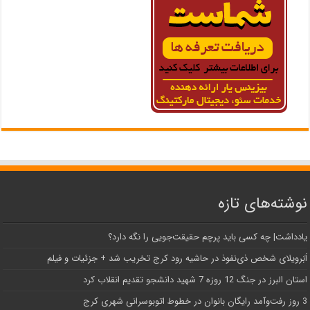
نوشته‌های تازه
یادداشت| ‌چه کسی باید پرچم حقیقت‌جویی را نگه دارد؟
اَبَر‌ویلای شخص ذی‌نفوذ در حاشیه‌ رود کرج تخریب شد + جزئیات و فیلم
استان البرز در جنگ 12 روزه 7 شهید دانشجو تقدیم انقلاب کرد
3 روز رفت‌وآمد رایگان بانوان در خطوط اتوبوسرانی شهری کرج