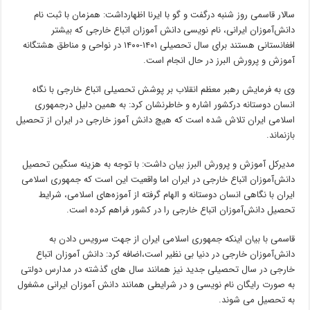
سالار قاسمی روز شنبه درگفت و گو با ایرنا اظهارداشت: همزمان با ثبت نام
دانش‌آموزان ایرانی، نام نویسی دانش آموزان اتباع خارجی که بیشتر
افغانستانی هستند برای سال تحصیلی ۱۴۰۱-۱۴۰۰ در نواحی و مناطق هشتگانه
آموزش و پرورش البرز در حال انجام است.
وی به فرمایش رهبر معظم انقلاب بر پوشش تحصیلی اتباع خارجی با نگاه
انسان دوستانه درکشور اشاره و خاطرنشان کرد: به همین دلیل درجمهوری
اسلامی ایران تلاش شده است که هیچ دانش آموز خارجی در ایران از تحصیل
بازنماند.
مدیرکل آموزش و پرورش البرز بیان داشت: با توجه به هزینه سنگین تحصیل
دانش‌آموزان اتباع خارجی در ایران اما واقعیت این است که جمهوری اسلامی
ایران با نگاهی انسان دوستانه و الهام گرفته از آموزه‌های اسلامی، شرایط
تحصیل دانش‌آموزان اتباع خارجی را در کشور فراهم کرده است.
قاسمی با بیان اینکه جمهوری اسلامی ایران از جهت سرویس دادن به
دانش‌آموزان خارجی در دنیا بی نظیر است،اضافه کرد: دانش آموزان اتباع
خارجی در سال تحصیلی جدید نیز همانند سال های گذشته در مدارس دولتی
به صورت رایگان نام نویسی و در شرایطی همانند دانش آموزان ایرانی مشغول
به تحصیل می شوند.