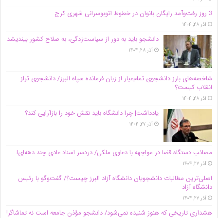
3 روز رفت‌وآمد رایگان بانوان در خطوط اتوبوسرانی شهری کرج
آذر ۲۸, ۱۴۰۴
دانشجو باید به دور از سیاست‌زدگی، به صلاح کشور بیندیشد
آذر ۲۸, ۱۴۰۴
شاخصه‌های بارز دانشجوی تمام‌عیار از زبان فرمانده سپاه البرز/ دانشجوی تراز
انقلاب کیست؟
آذر ۲۸, ۱۴۰۴
یادداشت| چرا دانشگاه باید نقش خود را بازآرایی کند؟
آذر ۲۷, ۱۴۰۴
مصائب دستگاه قضا در مواجهه با دعاوی ملکی/ دردسر اسناد عادی چند‌ دهه‌ای!
آذر ۲۷, ۱۴۰۴
اصلی‌ترین مطالبات دانشجویان دانشگاه آزاد البرز چیست؟/ گفت‌وگو با رئیس
دانشگاه آز‌اد
آذر ۲۷, ۱۴۰۴
هشداری تاریخی که هنوز شنیده نمی‌شود/ دانشجو مؤذن جامعه است نه تماشاگر!