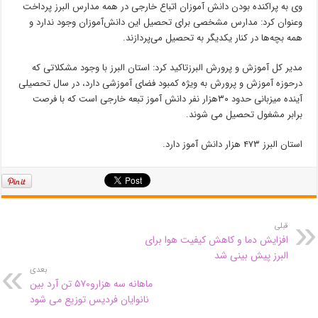
وی به پراکنده بودن دانش‌ آموزان اتباع خارجی در همه مدارس البرز پرداخت
وعنوان کرد: مدارس مشخصی برای تحصیل این دانش‌آموزان وجود ندارد و
همه بچه‌ها در کنار یکدیگر به تحصیل می‌پردازند.
مدیر کل آموزش و پرورش البرزتاکید کرد: استان البرز با وجود مشکلاتی که
درحوزه آموزش و پرورش به ویژه کمبود فضای آموزشی دارد، در سال تحصیلی
آینده میزبانی حدود ۳۰هزار نفر دانش آموز تبعه خارجی است که با فرصت
برابر مشغول تحصیل می شوند.
استان البرز ۴۷۳ هزار دانش آموز دارد.
قبلی
افزایش دما و کاهش کیفیت هوا برای
البرز پیش بینی شد
بعدی
ماهانه سه هزارو۵۷۰ تن آرد بین
نانوایان فردیس توزیع می شود