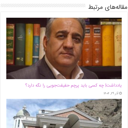
مقاله‌های مرتبط
یادداشت| ‌چه کسی باید پرچم حقیقت‌جویی را نگه دارد؟
آذر ۲۹, ۱۴۰۴