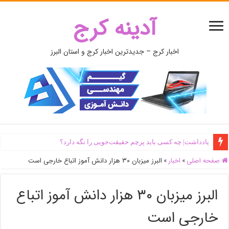
آدینه کرج
اخبار کرج – جدیدترین اخبار کرج و استان البرز
یادداشت| ‌چه کسی باید پرچم حقیقت‌جویی را نگه دارد؟
صفحه اصلی
»
اخبار
»
البرز میزبان ۳۰ هزار دانش آموز اتباع خارجی است
البرز میزبان ۳۰ هزار دانش آموز اتباع
خارجی است