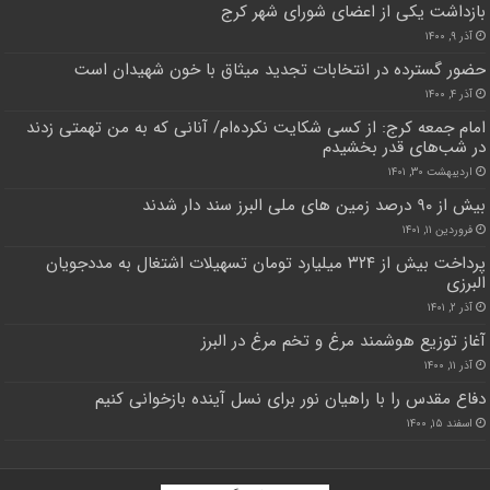
بازداشت یکی از اعضای شورای شهر کرج
آذر ۹, ۱۴۰۰
حضور گسترده در انتخابات تجدید میثاق با خون شهیدان است
آذر ۴, ۱۴۰۰
امام جمعه کرج: از کسی شکایت نکرده‌ام/ ‌آنانی که به من تهمتی زدند
‌در شب‌های قدر بخشیدم‌
اردیبهشت ۳۰, ۱۴۰۱
بیش از ۹۰ درصد زمین های ملی البرز سند دار شدند
فروردین ۱۱, ۱۴۰۱
پرداخت بیش از ۳۲۴ میلیارد تومان تسهیلات اشتغال به مددجویان
البرزی
آذر ۲, ۱۴۰۱
آغاز توزیع هوشمند مرغ و تخم مرغ در البرز
آذر ۱۱, ۱۴۰۰
دفاع مقدس را با راهیان نور برای نسل آینده بازخوانی کنیم
اسفند ۱۵, ۱۴۰۰