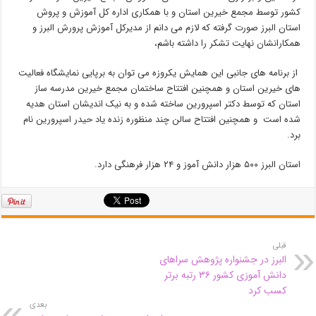
کشور توسط مجمع خیرین استان و با همکاری اداره کل آموزش و پروش
استان البرز صورت گرفته که لازم می دانم از مدیرکل آموزش پرورش البرز و
همکارانشان نهایت تشکر را داشته باشم،
از برنامه های جانبی این همایش یکروزه می توان به برپایی نمایشگاه فعالیت
های خیرین استان و همچنین افتتاح ساختمان مجمع خیرین مدرسه ساز
استان که توسط دکتر اسپرورین ساخته شده و به نیک اندیشان استان هدیه
شده است و همچنین افتتاح سالن چند منظوره زنده یاد حیدر اسپرورین نام
برد.
استان البرز ۵۰۰ هزار دانش آموز و ۲۴ هزار فرهنگی دارد.
قبلی
البرز در جشنواره پژوهش سراهای
دانش آموزی کشور ۳۶ رتبه برتر
کسب کرد
بعدی