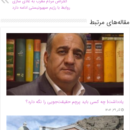
اعتراض مردم مغرب به عادی سازی
روابط با رژیم صهیونیستی ادامه دارد
مقاله‌های مرتبط
یادداشت| ‌چه کسی باید پرچم حقیقت‌جویی را نگه دارد؟
آذر ۲۹, ۱۴۰۴