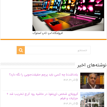
فروشگاه لپ تاپ استوک
نوشته‌های اخیر
یادداشت| ‌چه کسی باید پرچم حقیقت‌جویی را نگه دارد؟
آذر ۲۹, ۱۴۰۴
اَبَر‌ویلای شخص ذی‌نفوذ در حاشیه‌ رود کرج تخریب شد +
جزئیات و فیلم
آذر ۲۹, ۱۴۰۴