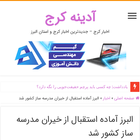
آدینه کرج
اخبار کرج – جدیدترین اخبار کرج و استان البرز
یادداشت| ‌چه کسی باید پرچم حقیقت‌جویی را نگه دارد؟
صفحه اصلی
»
اخبار
»
البرز آماده استقبال از خیران مدرسه ساز کشور شد
البرز آماده استقبال از خیران مدرسه
ساز کشور شد