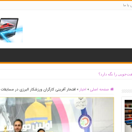
با ما
ت‌جویی را نگه دارد؟
صفحه اصلی
»
اخبار
»
افتخار آفرینی کارگران ورزشکار البرزی در مسابقات