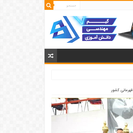
 قهرمانی کشور