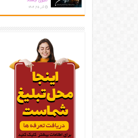
کلیوی ایستاد
آذر ۲۵, ۱۴۰۴