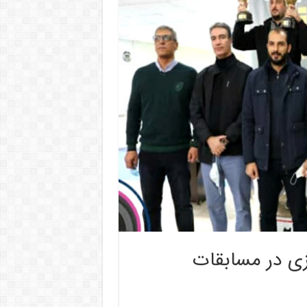
رزی در مسابقات