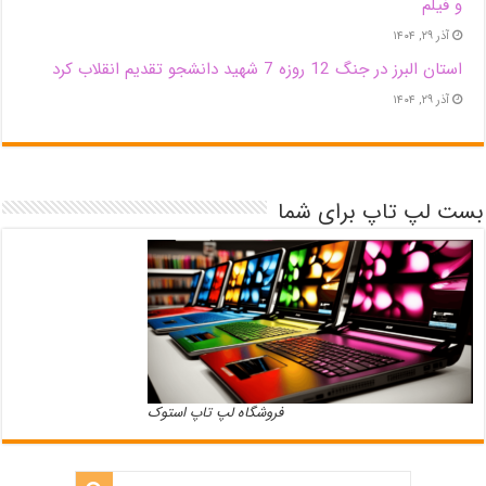
و فیلم
آذر ۲۹, ۱۴۰۴
استان البرز در جنگ 12 روزه 7 شهید دانشجو تقدیم انقلاب کرد
آذر ۲۹, ۱۴۰۴
بست لپ تاپ برای شما
فروشگاه لپ تاپ استوک