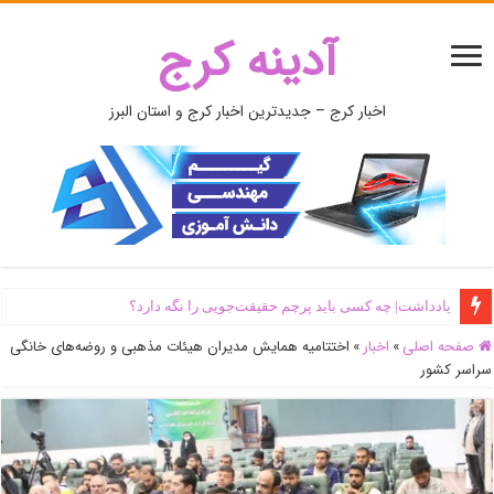
آدینه کرج
اخبار کرج – جدیدترین اخبار کرج و استان البرز
یادداشت| ‌چه کسی باید پرچم حقیقت‌جویی را نگه دارد؟
صفحه اصلی
»
اخبار
»
اختتامیه همایش مدیران هیئات مذهبی و روضه‌های خانگی
سراسر کشور