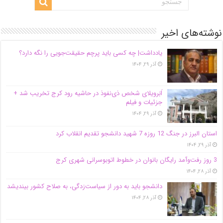
نوشته‌های اخیر
یادداشت| ‌چه کسی باید پرچم حقیقت‌جویی را نگه دارد؟
آذر ۲۹, ۱۴۰۴
اَبَر‌ویلای شخص ذی‌نفوذ در حاشیه‌ رود کرج تخریب شد +
جزئیات و فیلم
آذر ۲۹, ۱۴۰۴
استان البرز در جنگ 12 روزه 7 شهید دانشجو تقدیم انقلاب کرد
آذر ۲۹, ۱۴۰۴
3 روز رفت‌وآمد رایگان بانوان در خطوط اتوبوسرانی شهری کرج
آذر ۲۸, ۱۴۰۴
دانشجو باید به دور از سیاست‌زدگی، به صلاح کشور بیندیشد
آذر ۲۸, ۱۴۰۴