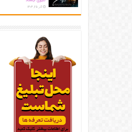
کلیوی ایستاد
آذر ۲۵, ۱۴۰۴