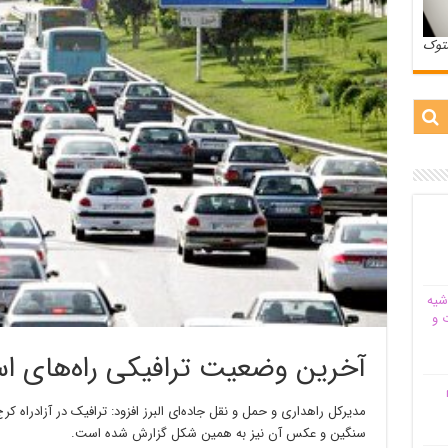
ستوک
شیه‌
 و
آخرین وضعیت ترافیکی راه‌های استان البرز
م
مدیرکل راهداری و حمل و نقل جاده‌ای البرز افزود: ترافیک در آزادراه کر
سنگین و عکس آن نیز به همین شکل گزارش شده است.