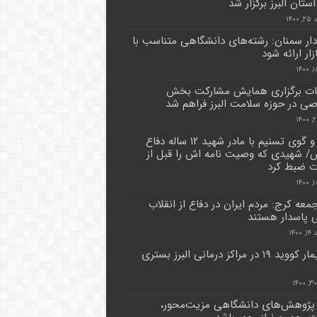
ستان البرز برگزار شد
۱۴۰۰
دار سمنان: رشته‌های دانشگاهی متناسب با
ازار ارائه شود
ات برگزاری همایش مشارکت بخش
 در حوزه سلامت البرز فراهم شد
گفت و گوی تسنیم با مادر شهید ۱۲ ساله دفاع
 شهیدی که وصیت نامه اش را قبل از
 ضبط کرد
معه کرج: مردم ایران در دفاع از انقلاب
پاسدار هستند
۱۴۰۰
۵۷ بیمار کووید ۱۹ در مراکز درمانی البرز بستری
 پژوهش‌های دانشگاهی مزیت‌محور،