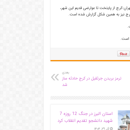
تهران-کرج از پایتخت تا عوارضی قدیم این شهر،
.
 است.
بعدی
ترمز بریدن جرثقیل در کرج حادثه ساز
شد
استان البرز در جنگ 12 روزه 7
شهید دانشجو تقدیم انقلاب کرد
آذر ۲۹, ۱۴۰۴